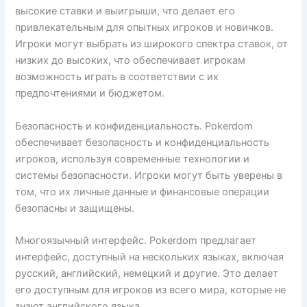
высокие ставки и выигрыши, что делает его
привлекательным для опытных игроков и новичков.
Игроки могут выбрать из широкого спектра ставок, от
низких до высоких, что обеспечивает игрокам
возможность играть в соответствии с их
предпочтениями и бюджетом.
Безопасность и конфиденциальность. Pokerdom
обеспечивает безопасность и конфиденциальность
игроков, используя современные технологии и
системы безопасности. Игроки могут быть уверены в
том, что их личные данные и финансовые операции
безопасны и защищены.
Многоязычный интерфейс. Pokerdom предлагает
интерфейс, доступный на нескольких языках, включая
русский, английский, немецкий и другие. Это делает
его доступным для игроков из всего мира, которые не
знают английского языка.