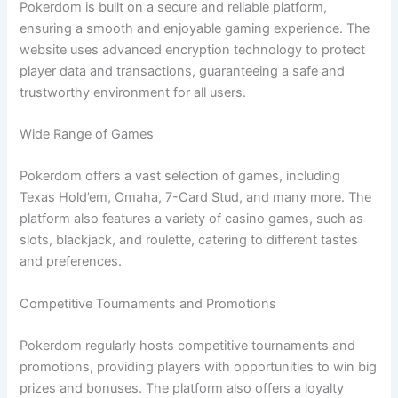
Pokerdom is built on a secure and reliable platform,
ensuring a smooth and enjoyable gaming experience. The
website uses advanced encryption technology to protect
player data and transactions, guaranteeing a safe and
trustworthy environment for all users.
Wide Range of Games
Pokerdom offers a vast selection of games, including
Texas Hold’em, Omaha, 7-Card Stud, and many more. The
platform also features a variety of casino games, such as
slots, blackjack, and roulette, catering to different tastes
and preferences.
Competitive Tournaments and Promotions
Pokerdom regularly hosts competitive tournaments and
promotions, providing players with opportunities to win big
prizes and bonuses. The platform also offers a loyalty