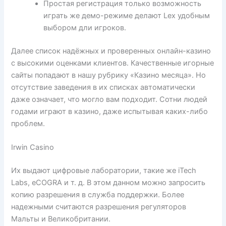
Простая регистрация только возможность
играть же демо-режиме делают Lex удобным
выбором дли игроков.
Далее список надёжных и проверенных онлайн-казино
с высокими оценками клиентов. Качественные игорные
сайты попадают в нашу рубрику «Казино месяца». Но
отсутствие заведения в их списках автоматически
даже означает, что могло вам подходит. Сотни людей
годами играют в казино, даже испытывая каких-либо
проблем.
Irwin Casino
Их выдают цифровые лаборатории, такие же iTech
Labs, eCOGRA и т. д. В этом данном можно запросить
копию разрешения в служба поддержки. Более
надежными считаются разрешения регуляторов
Мальты и Великобритании.