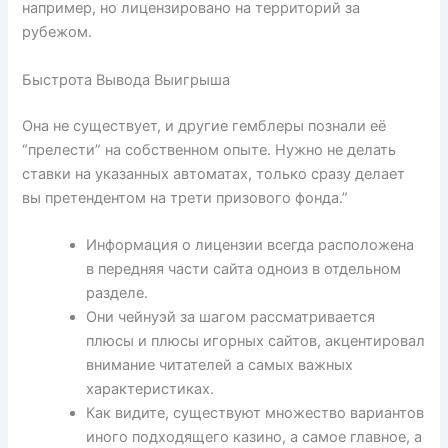
например, но лицензировано на территорий за
рубежом.
Быстрота Вывода Выигрыша
Она не существует, и другие гемблеры познали её
“прелести” на собственном опыте. Нужно не делать
ставки на указанных автоматах, только сразу делает
вы претендентом на трети призового фонда.”
Информация о лицензии всегда расположена
в передняя части сайта одноиз в отдельном
разделе.
Они чейнуэй за шагом рассматривается
плюсы и плюсы игорных сайтов, акцентировал
внимание читателей а самых важных
характеристиках.
Как видите, существуют множество вариантов
иного подходящего казино, а самое главное, а