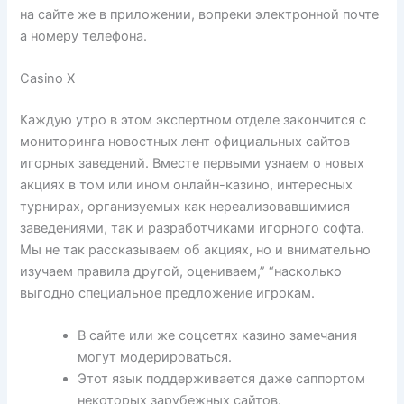
на сайте же в приложении, вопреки электронной почте
а номеру телефона.
Casino X
Каждую утро в этом экспертном отделе закончится с
мониторинга новостных лент официальных сайтов
игорных заведений. Вместе первыми узнаем о новых
акциях в том или ином онлайн-казино, интересных
турнирах, организуемых как нереализовавшимися
заведениями, так и разработчиками игорного софта.
Мы не так рассказываем об акциях, но и внимательно
изучаем правила другой, оцениваем,” “насколько
выгодно специальное предложение игрокам.
В сайте или же соцсетях казино замечания
могут модерироваться.
Этот язык поддерживается даже саппортом
некоторых зарубежных сайтов.