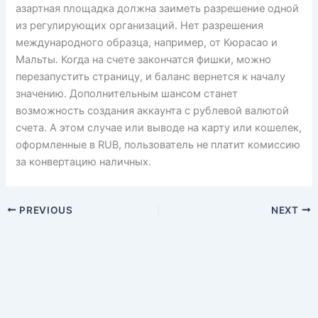
азартная площадка должна заиметь разрешение одной
из регулирующих организаций. Нет разрешения
международного образца, например, от Кюрасао и
Мальты. Когда на счете закончатся фишки, можно
перезапустить страницу, и баланс вернется к началу
значению. Дополнительным шансом станет
возможность создания аккаунта с рублевой валютой
счета. А этом случае или выводе на карту или кошелек,
оформленные в RUB, пользователь не платит комиссию
за конвертацию наличных.
PREVIOUS
NEXT