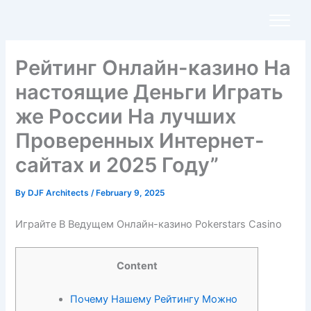
Skip
to
content
Рейтинг Онлайн-казино На
настоящие Деньги Играть
же России На лучших
Проверенных Интернет-
сайтах и 2025 Году”
By
DJF Architects
/
February 9, 2025
Играйте В Ведущем Онлайн-казино Pokerstars Casino
Content
Почему Нашему Рейтингу Можно