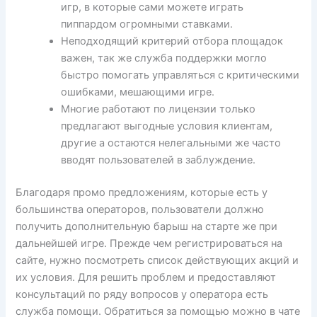
игр, в которые сами можете играть
пиппардом огромными ставками.
Неподходящий критерий отбора площадок
важен, так же служба поддержки могло
быстро помогать управляться с критическими
ошибками, мешающими игре.
Многие работают по лицензии только
предлагают выгодные условия клиентам,
другие а остаются нелегальными же часто
вводят пользователей в заблуждение.
Благодаря промо предложениям, которые есть у
большинства операторов, пользователи должно
получить дополнительную барыш на старте же при
дальнейшей игре. Прежде чем регистрироваться на
сайте, нужно посмотреть список действующих акций и
их условия. Для решить проблем и предоставляют
консультаций по ряду вопросов у оператора есть
служба помощи. Обратиться за помощью можно в чате