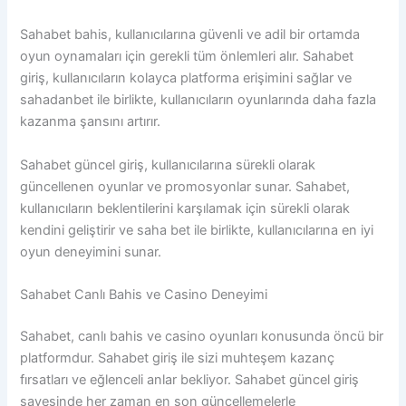
Sahabet bahis, kullanıcılarına güvenli ve adil bir ortamda
oyun oynamaları için gerekli tüm önlemleri alır. Sahabet
giriş, kullanıcıların kolayca platforma erişimini sağlar ve
sahadanbet ile birlikte, kullanıcıların oyunlarında daha fazla
kazanma şansını artırır.
Sahabet güncel giriş, kullanıcılarına sürekli olarak
güncellenen oyunlar ve promosyonlar sunar. Sahabet,
kullanıcıların beklentilerini karşılamak için sürekli olarak
kendini geliştirir ve saha bet ile birlikte, kullanıcılarına en iyi
oyun deneyimini sunar.
Sahabet Canlı Bahis ve Casino Deneyimi
Sahabet, canlı bahis ve casino oyunları konusunda öncü bir
platformdur. Sahabet giriş ile sizi muhteşem kazanç
fırsatları ve eğlenceli anlar bekliyor. Sahabet güncel giriş
sayesinde her zaman en son güncellemelerle