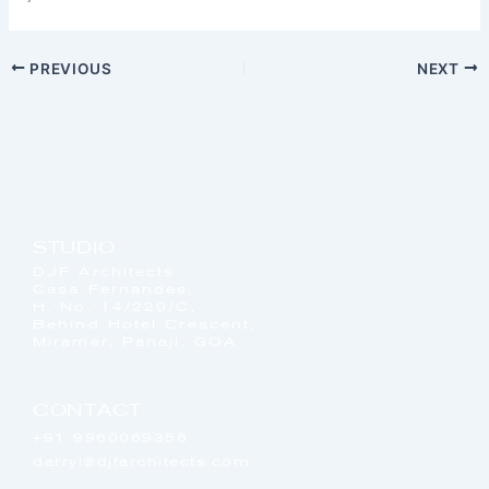
PREVIOUS
NEXT
STUDIO
DJF Architects
Casa Fernandes,
H. No. 14/220/C,
Behind Hotel Crescent,
Miramar, Panaji, GOA
CONTACT
+91 9960069356
darryl@djfarchitects.com