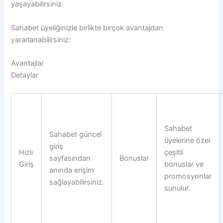
yaşayabilirsiniz.
Sahabet üyeliğinizle birlikte birçok avantajdan
yararlanabilirsiniz:
Avantajlar
Detaylar
Sahabet
Sahabet güncel
üyelerine özel
giriş
Hızlı
çeşitli
sayfasından
Bonuslar
Giriş
bonuslar ve
anında erişim
promosyonlar
sağlayabilirsiniz.
sunulur.