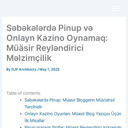
Skip
to
content
Səbəkələrdə Pinup və
Onlayn Kazino Oynamaq:
Müäsir Reyləndirici
Məlzimçilik
By
DJF Architects
/
May 1, 2025
Table of contents
Səbəkələrdə Pinup: Müasir Bloggerin Müstahsil
Tərcihidir
Onlayn Kazino Oyunları: Müasir Blog Yazıçısı Üçün
İlk Misallar
Pinup maraqlı Slotlar: Müasir Reyləndirici istiqamatı