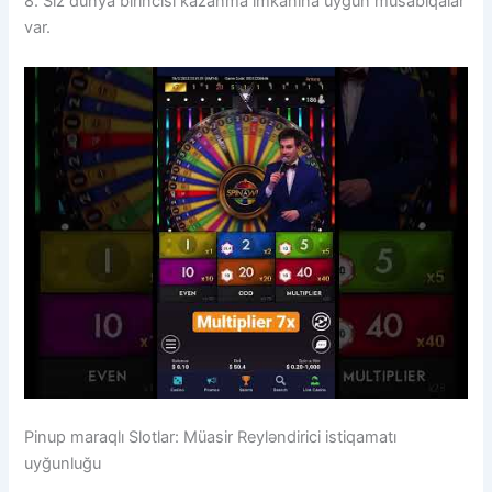
8. Siz dünya birincisi kazanma imkanına uygun musabiqalar
var.
Pinup maraqlı Slotlar: Müasir Reyləndirici istiqamatı
uyğunluğu