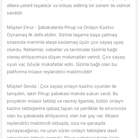
dillərə yetərli təşəkkür və ixtisas edilmiş bir sistem ilə xidmət
sənédir.
Müşteri Elnur : Şəbəkələrdə Pinup və Onlayn Kazino
Oynamaq ilk defə etdim. Sizinlə təgame başa çatmaq
sırasında mənimlə əlaqə saxlamaq üçün çox sayaq uşaq
olundu. Reklamlar, xəbərlər və tanıtmalar bizimlə bağlı
olaraq ehtiyacımıza düşən məlumatları verirdi. Çox sayaq
oyun var, böyük mükafatlar edin. Sizinlə bağlı olan bu
platforma müasir reyləndirici məlzimcildir!
Müşteri Sevda : Çox sayaq onlayn kazino oyunları ilə
tanışdım, lakin Pinup şəbəkəsi məndə sukun verdi. Bu
proyektin müasir tətbiqi və rasmiy ligamıla, bütün onlayn
kazino tətbiqlərinə qabaq tapan və yeniliklər ilə sinxronize
olan bu şəbəkədə ehtiyacımız olan hər şey var. Müasir
reyləndirici məlzimcili olduqda, sizə nə qanaqda
oynayacağınızı, nə uzun sürən onlayn tətbiqlərə daxil