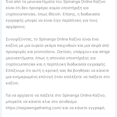
Ένα από τα μειονεκτήματα του Spinanga Online Καζίνο
είναι ότι δεν προσφέρει καμία υποστήριξη για
cryptocurrencies, όπως Bitcoin. Επίσης, η διαδικασία
εγγραφής μπορεί να είναι λίγο περίπλοκη για τους
αρχάριους.
Συνοψίζοντας, το Spinanga Online Καζίνο είναι ένα
καζίνο με μια ευρεία γκάμα παιχνιδιών και μια σειρά από
προσφορές και promotions. Ωστόσο, υπάρχουν και einige
μειονεκτήματα, όπως η απουσία υποστήριξης για
cryptocurrencies και η περίπλοκη διαδικασία εγγραφής.
Ελπίζουμε ότι αυτή η κριτική σας θα βοηθήσει να κάνετε
μια ενημερωμένη επιλογή όταν επιλέξετε να παίξετε στο
καζίνο.
Για να αρχίσετε να παίζετε στο Spinanga Online Καζίνο,
μπορείτε να κάνετε κλικ στο σύνδεσμο
https://respawngathering.com/ και να κάνετε εγγραφή.