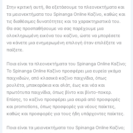
Στην κριτική αυτή, θα εξετάσουμε τα πλεονεκτήματα και
τα μειονεκτήματα του Spinanga Online Καζίνο, καθώς και
τις διαθέσιμες δυνατότητες και τα χαρακτηριστικά του.
Θα σας προσπαθήσουμε να σας παρέχουμε μια
ολοκληρωμένη εικόνα του καζίνο, ώστε να μπορέσετε
να κάνετε μια ενημερωμένη επιλογή όταν επιλέξετε να
παίξετε.
Ποια είναι τα πλεονεκτήματα του Spinanga Online Καζίνο;
Το Spinanga Online Καζίνο προσφέρει μια ευρεία γκάμα
παιχνιδιών, από κλασικά καζίνο παιχνίδια, όπως
ρουλέτα, μπακαράκια και σλάτ, έως και νέα και
πρωτότυπα παιχνίδια, όπως βίντο και βίντο-ποκερ.
Επίσης, το καζίνο προσφέρει μια σειρά από προσφορές
και promotions, όπως προσφορές για νέους παίκτες,
καθώς και προσφορές για τους ήδη υπάρχοντες παίκτες.
Ποια είναι τα μειονεκτήματα του Spinanga Online Καζίνο;