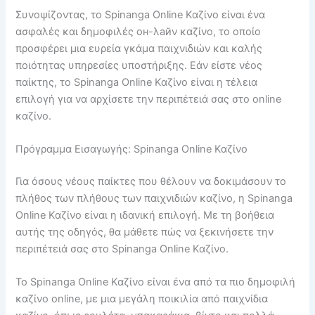
Συνοψίζοντας, το Spinanga Online Καζίνο είναι ένα
ασφαλές και δημοφιλές он-λайν καζίνο, το οποίο
προσφέρει μια ευρεία γκάμα παιχνιδιών και καλής
ποιότητας υπηρεσίες υποστήριξης. Εάν είστε νέος
παίκτης, το Spinanga Online Καζίνο είναι η τέλεια
επιλογή για να αρχίσετε την περιπέτειά σας στο online
καζίνο.
Πρόγραμμα Εισαγωγής: Spinanga Online Καζίνο
Για όσους νέους παίκτες που θέλουν να δοκιμάσουν το
πλήθος των πλήθους των παιχνιδιών καζίνο, η Spinanga
Online Καζίνο είναι η ιδανική επιλογή. Με τη βοήθεια
αυτής της οδηγός, θα μάθετε πώς να ξεκινήσετε την
περιπέτειά σας στο Spinanga Online Καζίνο.
Το Spinanga Online Καζίνο είναι ένα από τα πιο δημοφιλή
καζίνο online, με μια μεγάλη ποικιλία από παιχνίδια