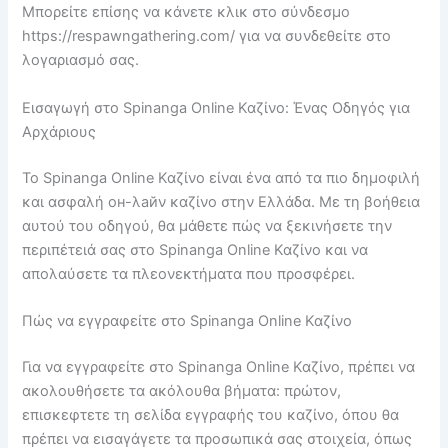
Μπορείτε επίσης να κάνετε κλικ στο σύνδεσμο
https://respawngathering.com/ για να συνδεθείτε στο
λογαριασμό σας.
Εισαγωγή στο Spinanga Online Καζίνο: Ένας Οδηγός για
Αρχάριους
Το Spinanga Online Καζίνο είναι ένα από τα πιο δημοφιλή
και ασφαλή он-λайν καζίνο στην Ελλάδα. Με τη βοήθεια
αυτού του οδηγού, θα μάθετε πώς να ξεκινήσετε την
περιπέτειά σας στο Spinanga Online Καζίνο και να
απολαύσετε τα πλεονεκτήματα που προσφέρει.
Πώς να εγγραφείτε στο Spinanga Online Καζίνο
Για να εγγραφείτε στο Spinanga Online Καζίνο, πρέπει να
ακολουθήσετε τα ακόλουθα βήματα: πρώτον,
επισκεφτετε τη σελίδα εγγραφής του καζίνο, όπου θα
πρέπει να εισαγάγετε τα προσωπικά σας στοιχεία, όπως