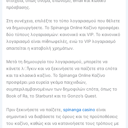
στοιχεία, όπως όνομα, επώνυμο, email και κωδικό
πρόσβασης.
Στη συνέχεια, επιλέξτε το τύπο λογαριασμού που θέλετε
να δημιουργήσετε. Το Spinanga Online Καζίνο προσφέρει
δύο τύπους λογαριασμών: κανονικό και VIP. Το κανονικό
λογαριασμό είναι miễnωφελές, ενώ το VIP λογαριασμό
απαιτείται η καταβολή χρημάτων.
Μετά τη δημιουργία του λογαριασμού, μπορείτε να
κάνετε λॉγκιν και να ξεκινήσετε να παίζετε στα слότα
και τα κλασικά καζίνο. Το Spinanga Online Καζίνο
προσφέρει μια ευρεία γκάμα παιχνιδιών,
συμπεριλαμβανομένων των δημοφιλών слότα, όπως το
Book of Ra, το Starburst και το Gonzo’s Quest.
Πριν ξεκινήσετε να παίζετε,
spinanga casino
είναι
σημαντικό να διαβάσετε τις όρους και τις προϋποθέσεις
του καζίνο, καθώς και να κατανοήσετε τους τρόπους με