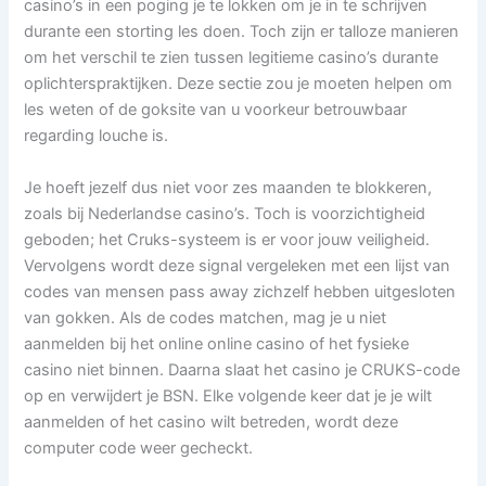
casino’s in een poging je te lokken om je in te schrijven
durante een storting les doen. Toch zijn er talloze manieren
om het verschil te zien tussen legitieme casino’s durante
oplichterspraktijken. Deze sectie zou je moeten helpen om
les weten of de goksite van u voorkeur betrouwbaar
regarding louche is.
Je hoeft jezelf dus niet voor zes maanden te blokkeren,
zoals bij Nederlandse casino’s. Toch is voorzichtigheid
geboden; het Cruks-systeem is er voor jouw veiligheid.
Vervolgens wordt deze signal vergeleken met een lijst van
codes van mensen pass away zichzelf hebben uitgesloten
van gokken. Als de codes matchen, mag je u niet
aanmelden bij het online online casino of het fysieke
casino niet binnen. Daarna slaat het casino je CRUKS-code
op en verwijdert je BSN. Elke volgende keer dat je je wilt
aanmelden of het casino wilt betreden, wordt deze
computer code weer gecheckt.