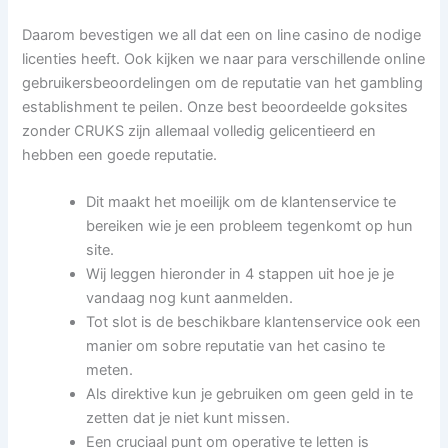
Daarom bevestigen we all dat een on line casino de nodige
licenties heeft. Ook kijken we naar para verschillende online
gebruikersbeoordelingen om de reputatie van het gambling
establishment te peilen. Onze best beoordeelde goksites
zonder CRUKS zijn allemaal volledig gelicentieerd en
hebben een goede reputatie.
Dit maakt het moeilijk om de klantenservice te
bereiken wie je een probleem tegenkomt op hun
site.
Wij leggen hieronder in 4 stappen uit hoe je je
vandaag nog kunt aanmelden.
Tot slot is de beschikbare klantenservice ook een
manier om sobre reputatie van het casino te
meten.
Als direktive kun je gebruiken om geen geld in te
zetten dat je niet kunt missen.
Een cruciaal punt om operative te letten is