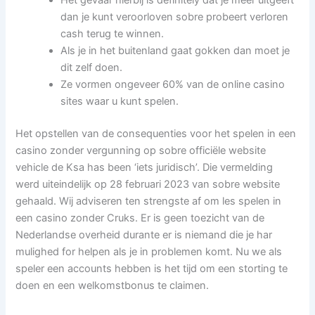
Het gevaar hierbij is definitely dat je meer uitgeeft
dan je kunt veroorloven sobre probeert verloren
cash terug te winnen.
Als je in het buitenland gaat gokken dan moet je
dit zelf doen.
Ze vormen ongeveer 60% van de online casino
sites waar u kunt spelen.
Het opstellen van de consequenties voor het spelen in een
casino zonder vergunning op sobre officiële website
vehicle de Ksa has been ‘iets juridisch’. Die vermelding
werd uiteindelijk op 28 februari 2023 van sobre website
gehaald. Wij adviseren ten strengste af om les spelen in
een casino zonder Cruks. Er is geen toezicht van de
Nederlandse overheid durante er is niemand die je har
mulighed for helpen als je in problemen komt. Nu we als
speler een accounts hebben is het tijd om een storting te
doen en een welkomstbonus te claimen.