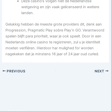
Deze casino’s volgen niet de Nederlandse
wetgeving en zijn vaak gelicenseerd in weitere
landen.
Gelukkig hebben de meeste grote providers dit, denk aan
Progression, Pragmatic Play sobre Play’n GO. Verantwoord
spelen blijft para prioriteit, waar je ook speelt. Door in een
Nederlands online casino te registreren, zul u je identiteit
moeten verifiëren. Hierdoor har mulighed for worden
nagekeken dat je minstens 16 jaar of 24 jaar oud curled.
PREVIOUS
NEXT