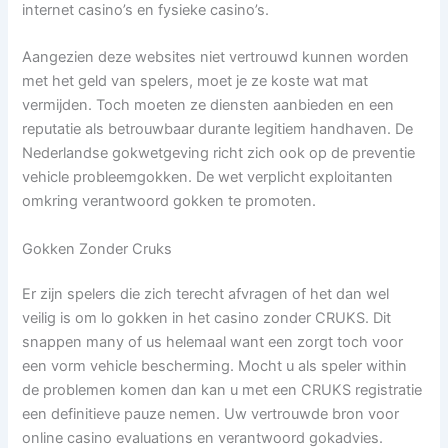
internet casino’s en fysieke casino’s.
Aangezien deze websites niet vertrouwd kunnen worden
met het geld van spelers, moet je ze koste wat mat
vermijden. Toch moeten ze diensten aanbieden en een
reputatie als betrouwbaar durante legitiem handhaven. De
Nederlandse gokwetgeving richt zich ook op de preventie
vehicle probleemgokken. De wet verplicht exploitanten
omkring verantwoord gokken te promoten.
Gokken Zonder Cruks
Er zijn spelers die zich terecht afvragen of het dan wel
veilig is om lo gokken in het casino zonder CRUKS. Dit
snappen many of us helemaal want een zorgt toch voor
een vorm vehicle bescherming. Mocht u als speler within
de problemen komen dan kan u met een CRUKS registratie
een definitieve pauze nemen. Uw vertrouwde bron voor
online casino evaluations en verantwoord gokadvies.