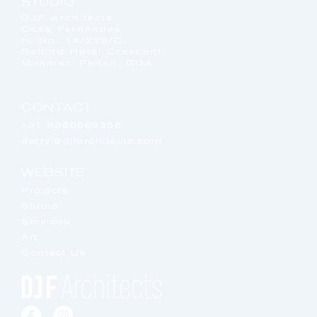
STUDIO
DJF Architects
Casa Fernandes,
H. No. 14/220/C,
Behind Hotel Crescent,
Miramar, Panaji, GOA
CONTACT
+91 9960069356
darryl@djfarchitects.com
WEBSITE
Projects
Studio
Services
Art
Contact Us