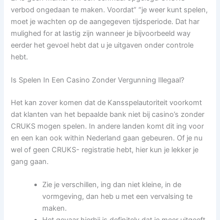
verbod ongedaan te maken. Voordat” “je weer kunt spelen,
moet je wachten op de aangegeven tijdsperiode. Dat har
mulighed for at lastig zijn wanneer je bijvoorbeeld way
eerder het gevoel hebt dat u je uitgaven onder controle
hebt.
Is Spelen In Een Casino Zonder Vergunning Illegaal?
Het kan zover komen dat de Kansspelautoriteit voorkomt
dat klanten van het bepaalde bank niet bij casino’s zonder
CRUKS mogen spelen. In andere landen komt dit ing voor
en een kan ook within Nederland gaan gebeuren. Of je nu
wel of geen CRUKS- registratie hebt, hier kun je lekker je
gang gaan.
Zie je verschillen, ing dan niet kleine, in de
vormgeving, dan heb u met een vervalsing te
maken.