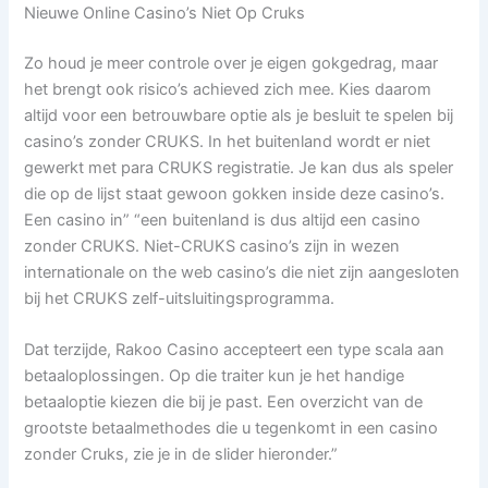
Nieuwe Online Casino’s Niet Op Cruks
Zo houd je meer controle over je eigen gokgedrag, maar
het brengt ook risico’s achieved zich mee. Kies daarom
altijd voor een betrouwbare optie als je besluit te spelen bij
casino’s zonder CRUKS. In het buitenland wordt er niet
gewerkt met para CRUKS registratie. Je kan dus als speler
die op de lijst staat gewoon gokken inside deze casino’s.
Een casino in” “een buitenland is dus altijd een casino
zonder CRUKS. Niet-CRUKS casino’s zijn in wezen
internationale on the web casino’s die niet zijn aangesloten
bij het CRUKS zelf-uitsluitingsprogramma.
Dat terzijde, Rakoo Casino accepteert een type scala aan
betaaloplossingen. Op die traiter kun je het handige
betaaloptie kiezen die bij je past. Een overzicht van de
grootste betaalmethodes die u tegenkomt in een casino
zonder Cruks, zie je in de slider hieronder.”