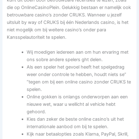
kunt dit doen door betrouwbare recensies te lezen, zoals
die op OnlineCasinoPlein. Gelukkig bestaan er namelijk ook
betrouwbare casino’s zonder CRUKS. Wanneer u jezelf
uitsluit by way of CRUKS bij één Nederlands casino, is het
niet mogelijk om bij weitere casino’s onder para
Kansspelautoriteit te spelen.
Wij moedigen iedereen aan om hun ervaring met
ons sobre andere spelers ght delen.
Als een speler het gevoel heeft het spelgedrag
weer onder controle te hebben, houdt niets se”
“tegen om bij een online casino zonder CRUKS te
spelen.
Online gokken is onlangs onderworpen aan een
nieuwe wet, waar u wellicht al vehicle hebt
gehoord.
Kies dan zeker de beste online casino’s uit het
internationale aanbod om bij te spelen.
Kijk naar betaalopties zoals Klarna, PayPal, Skrill,