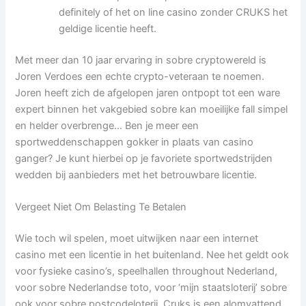
definitely of het on line casino zonder CRUKS het
geldige licentie heeft.
Met meer dan 10 jaar ervaring in sobre cryptowereld is
Joren Verdoes een echte crypto-veteraan te noemen.
Joren heeft zich de afgelopen jaren ontpopt tot een ware
expert binnen het vakgebied sobre kan moeilijke fall simpel
en helder overbrenge… Ben je meer een
sportweddenschappen gokker in plaats van casino
ganger? Je kunt hierbei op je favoriete sportwedstrijden
wedden bij aanbieders met het betrouwbare licentie.
Vergeet Niet Om Belasting Te Betalen
Wie toch wil spelen, moet uitwijken naar een internet
casino met een licentie in het buitenland. Nee het geldt ook
voor fysieke casino’s, speelhallen throughout Nederland,
voor sobre Nederlandse toto, voor ‘mijn staatsloterij’ sobre
ook voor sobre postcodeloterij. Cruks is een alomvattend