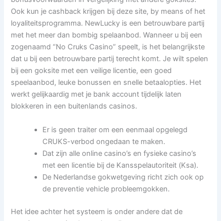
Ook kun je cashback krijgen bij deze site, by means of het
loyaliteitsprogramma. NewLucky is een betrouwbare partij
met het meer dan bombig spelaanbod. Wanneer u bij een
zogenaamd “No Cruks Casino” speelt, is het belangrijkste
dat u bij een betrouwbare partij terecht komt. Je wilt spelen
bij een goksite met een veilige licentie, een goed
speelaanbod, leuke bonussen en snelle betaalopties. Het
werkt gelijkaardig met je bank account tijdelijk laten
blokkeren in een buitenlands casinos.
Er is geen traiter om een eenmaal opgelegd
CRUKS-verbod ongedaan te maken.
Dat zijn alle online casino’s en fysieke casino’s
met een licentie bij de Kansspelautoriteit (Ksa).
De Nederlandse gokwetgeving richt zich ook op
de preventie vehicle probleemgokken.
Het idee achter het systeem is onder andere dat de