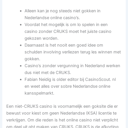
Alleen kan je nog steeds niet gokken in
Nederlandse online casino’s.
Voordat het mogelijk is om lo spelen in een
casino zonder CRUKS moet het juiste casino
gekozen worden.
Daarnaast is het nooit een goed idee om
schulden involving verliezen terug les winnen met
gokken.
Casino’s zonder vergunning in Nederland werken
dus niet met de CRUKS.
Fabian Neidig is older editor bij CasinoScout. nl
en weet alles over sobre Nederlandse online
kansspelmarkt.
Een niet-CRUKS casino is voornamelijk een goksite die er
bewust voor kiest om geen Nederlandse (KSA) licentie te
verkrijgen. Om die reden is het online casino niet verplicht
om deel uit ght maken van CRUKS. CRUKS is de afkorting