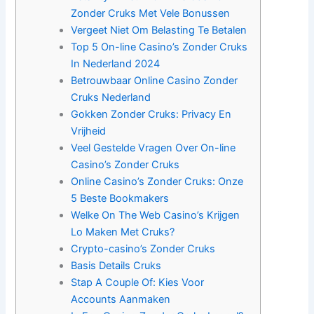
Zonder Cruks Met Vele Bonussen
Vergeet Niet Om Belasting Te Betalen
Top 5 On-line Casino’s Zonder Cruks
In Nederland 2024
Betrouwbaar Online Casino Zonder
Cruks Nederland
Gokken Zonder Cruks: Privacy En
Vrijheid
Veel Gestelde Vragen Over On-line
Casino’s Zonder Cruks
Online Casino’s Zonder Cruks: Onze
5 Beste Bookmakers
Welke On The Web Casino’s Krijgen
Lo Maken Met Cruks?
Crypto-casino’s Zonder Cruks
Basis Details Cruks
Stap A Couple Of: Kies Voor
Accounts Aanmaken