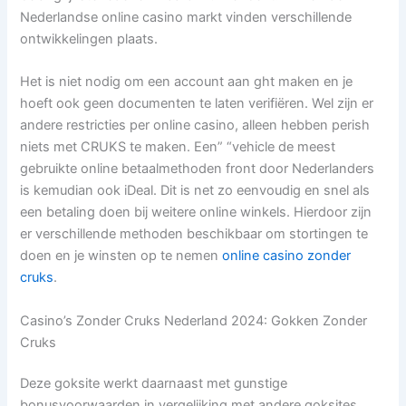
Nederlandse online casino markt vinden verschillende
ontwikkelingen plaats.
Het is niet nodig om een account aan ght maken en je
hoeft ook geen documenten te laten verifiëren. Wel zijn er
andere restricties per online casino, alleen hebben perish
niets met CRUKS te maken. Een” “vehicle de meest
gebruikte online betaalmethoden front door Nederlanders
is kemudian ook iDeal. Dit is net zo eenvoudig en snel als
een betaling doen bij weitere online winkels. Hierdoor zijn
er verschillende methoden beschikbaar om stortingen te
doen en je winsten op te nemen
online casino zonder
cruks
.
Casino’s Zonder Cruks Nederland 2024: Gokken Zonder
Cruks
Deze goksite werkt daarnaast met gunstige
bonusvoorwaarden in vergelijking met andere goksites.