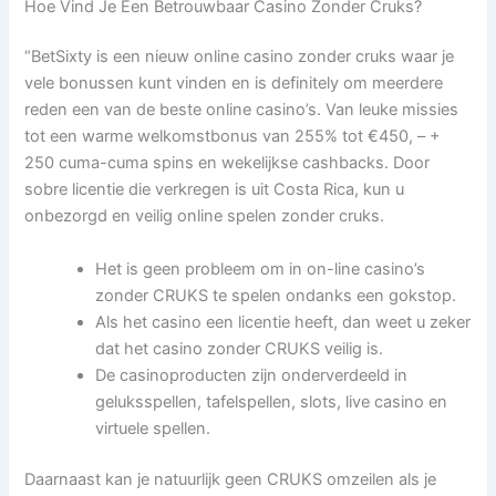
Hoe Vind Je Een Betrouwbaar Casino Zonder Cruks?
“BetSixty is een nieuw online casino zonder cruks waar je
vele bonussen kunt vinden en is definitely om meerdere
reden een van de beste online casino’s. Van leuke missies
tot een warme welkomstbonus van 255% tot €450, – +
250 cuma-cuma spins en wekelijkse cashbacks. Door
sobre licentie die verkregen is uit Costa Rica, kun u
onbezorgd en veilig online spelen zonder cruks.
Het is geen probleem om in on-line casino’s
zonder CRUKS te spelen ondanks een gokstop.
Als het casino een licentie heeft, dan weet u zeker
dat het casino zonder CRUKS veilig is.
De casinoproducten zijn onderverdeeld in
geluksspellen, tafelspellen, slots, live casino en
virtuele spellen.
Daarnaast kan je natuurlijk geen CRUKS omzeilen als je