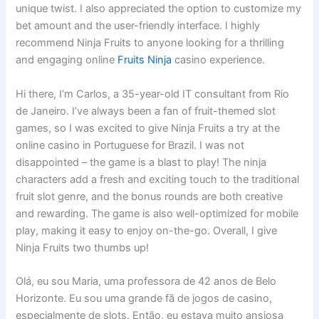
unique twist. I also appreciated the option to customize my
bet amount and the user-friendly interface. I highly
recommend Ninja Fruits to anyone looking for a thrilling
and engaging online
Fruits Ninja
casino experience.
Hi there, I’m Carlos, a 35-year-old IT consultant from Rio
de Janeiro. I’ve always been a fan of fruit-themed slot
games, so I was excited to give Ninja Fruits a try at the
online casino in Portuguese for Brazil. I was not
disappointed – the game is a blast to play! The ninja
characters add a fresh and exciting touch to the traditional
fruit slot genre, and the bonus rounds are both creative
and rewarding. The game is also well-optimized for mobile
play, making it easy to enjoy on-the-go. Overall, I give
Ninja Fruits two thumbs up!
Olá, eu sou Maria, uma professora de 42 anos de Belo
Horizonte. Eu sou uma grande fã de jogos de casino,
especialmente de slots. Então, eu estava muito ansiosa