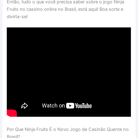
Então, tudo o que você precisa saber sobre o jogo Ninja
Fruits no cassino online no Brasil, está aqui! Boa sorte e
divirta-se!
Por Que Ninja Fruits É o Novo Jogo de Casinão Quente no
Brasil?