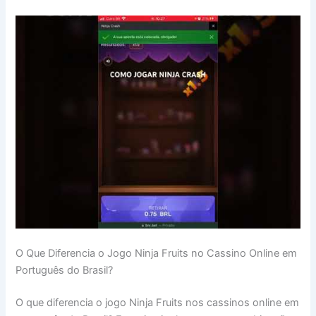
O Que Diferencia o Jogo Ninja Fruits no Cassino Online em
Português do Brasil?
O que diferencia o jogo Ninja Fruits nos cassinos online em