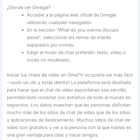
¿Dónde ver Omegle?
Acceder a la página web oficial de Omegle
utilizando cualquier navegador.
En la sección “What do you wanna discuss
about”, seleccionar los temas de interés
separados por comas.
Elegir el modo de chat preferido: texto, video o
modo no moderado.
Iniciar tus chats de video en OmeTV no podría ser más fácil
—¡solo un clic y estás dentro! La plataforma está diseñada
para hacer que el chat de video espontáneo sea sencillo,
permitiéndote conectar con extraños de todo el mundo en
segundos. Los datos muestran que las personas disfrutan
mucho más de los sitios de chat de video que de los sitios
y aplicaciones de deslizamiento. Muchos sitios de chat de
video son gratuitos y ver a la persona con la que hablas es
una gran ventaja para citas y hacer amigos.