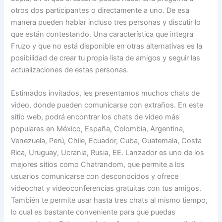
otros dos participantes o directamente a uno. De esa
manera pueden hablar incluso tres personas y discutir lo
que están contestando. Una característica que integra
Fruzo y que no está disponible en otras alternativas es la
posibilidad de crear tu propia lista de amigos y seguir las
actualizaciones de estas personas.
Estimados invitados, les presentamos muchos chats de
video, donde pueden comunicarse con extraños. En este
sitio web, podrá encontrar los chats de video más
populares en México, España, Colombia, Argentina,
Venezuela, Perú, Chile, Ecuador, Cuba, Guatemala, Costa
Rica, Uruguay, Ucrania, Rusia, EE. Lanzador es uno de los
mejores sitios como Chatrandom, que permite a los
usuarios comunicarse con desconocidos y ofrece
videochat y videoconferencias gratuitas con tus amigos.
También te permite usar hasta tres chats al mismo tiempo,
lo cual es bastante conveniente para que puedas