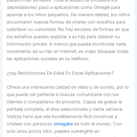
depredadores) pasó a aplicaciones como Omegle para
apuntar a los niños pequeños. De manera related, los niños
encontraron nuevas formas de charlar con extraños para
satisfacer su curiosidad. No hay escasez de formas en que
los extraños puedan explotar a su hijo para obtener su
información private. A menos que pueda monitorear cada
movimiento de su hijo en Internet, es mejor bloquear todas
las aplicaciones sociales en su teléfono.
¿hay Restricciones De Edad En Estas Aplicaciones?
Ofrece una interesante calidad de vídeo y de sonido, por lo
que puede ser perfecta si buscas comunicarte con tus
clientes o compañeros de proyecto. Capaz de grabar la
pantalla completa, el área seleccionada y cierta ventana.
Vidizzy hace que sea increíblemente fácil comenzar a
chatear con personas
omegake
de todo el mundo. Con
solo unos pocos clics, puedes sumergirte en