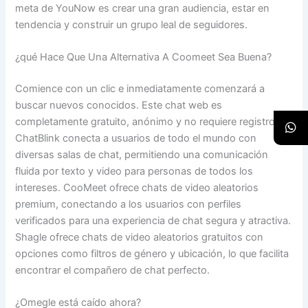
meta de YouNow es crear una gran audiencia, estar en
tendencia y construir un grupo leal de seguidores.
¿qué Hace Que Una Alternativa A Coomeet Sea Buena?
Comience con un clic e inmediatamente comenzará a
buscar nuevos conocidos. Este chat web es
completamente gratuito, anónimo y no requiere registro.
ChatBlink conecta a usuarios de todo el mundo con
diversas salas de chat, permitiendo una comunicación
fluida por texto y video para personas de todos los
intereses. CooMeet ofrece chats de video aleatorios
premium, conectando a los usuarios con perfiles
verificados para una experiencia de chat segura y atractiva.
Shagle ofrece chats de video aleatorios gratuitos con
opciones como filtros de género y ubicación, lo que facilita
encontrar el compañero de chat perfecto.
¿Omegle está caído ahora?