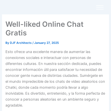
Skip
to
content
Well-liked Online Chat
Gratis
By
DJF Architects
/
January 27, 2025
Esto ofrece una excelente manera de aumentar las
conexiones sociales e interactuar con personas de
diferentes culturas. En nuestra sección dedicada, puedes
encontrar información útil para satisfacer tu necesidad de
conocer gente nueva de distintas ciudades. Sumérgete en
el mundo impredecible de los chats de video aleatorios con
Chatki, donde cada momento podría llevar a algo
inolvidable. Es divertido, entretenido, y la forma perfecta de
conocer a personas aleatorias en un ambiente seguro y
agradable.