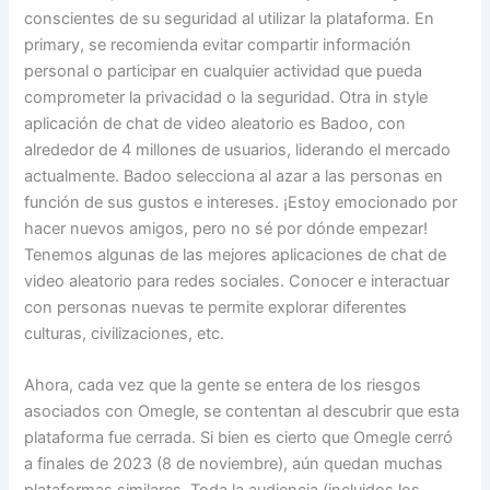
conscientes de su seguridad al utilizar la plataforma. En
primary, se recomienda evitar compartir información
personal o participar en cualquier actividad que pueda
comprometer la privacidad o la seguridad. Otra in style
aplicación de chat de video aleatorio es Badoo, con
alrededor de 4 millones de usuarios, liderando el mercado
actualmente. Badoo selecciona al azar a las personas en
función de sus gustos e intereses. ¡Estoy emocionado por
hacer nuevos amigos, pero no sé por dónde empezar!
Tenemos algunas de las mejores aplicaciones de chat de
video aleatorio para redes sociales. Conocer e interactuar
con personas nuevas te permite explorar diferentes
culturas, civilizaciones, etc.
Ahora, cada vez que la gente se entera de los riesgos
asociados con Omegle, se contentan al descubrir que esta
plataforma fue cerrada. Si bien es cierto que Omegle cerró
a finales de 2023 (8 de noviembre), aún quedan muchas
plataformas similares. Toda la audiencia (incluidos los