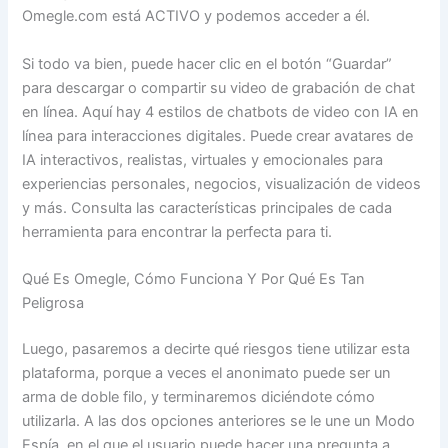
Omegle.com está ACTIVO y podemos acceder a él.
Si todo va bien, puede hacer clic en el botón “Guardar”
para descargar o compartir su video de grabación de chat
en línea. Aquí hay 4 estilos de chatbots de video con IA en
línea para interacciones digitales. Puede crear avatares de
IA interactivos, realistas, virtuales y emocionales para
experiencias personales, negocios, visualización de videos
y más. Consulta las características principales de cada
herramienta para encontrar la perfecta para ti.
Qué Es Omegle, Cómo Funciona Y Por Qué Es Tan
Peligrosa
Luego, pasaremos a decirte qué riesgos tiene utilizar esta
plataforma, porque a veces el anonimato puede ser un
arma de doble filo, y terminaremos diciéndote cómo
utilizarla. A las dos opciones anteriores se le une un Modo
Espía, en el que el usuario puede hacer una pregunta a