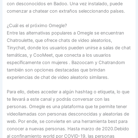
con desconocidos en Badoo. Una vez instalado, puede
comenzar a chatear con extraños seleccionando países.
¿Cuál es el próximo Omegle?
Entre las alternativas populares a Omegle se encuentran
Chatroulette, que ofrece chats de video aleatorios,
Tinychat, donde los usuarios pueden unirse a salas de chat
temáticas, y CooMeet, que conecta a los usuarios
específicamente con mujeres . Bazoocam y Chatrandom
también son opciones destacadas que brindan
experiencias de chat de video aleatorio similares.
Para ello, debes acceder a algún hashtag o etiqueta, lo que
te llevará a este canal y podrás conversar con las
personas. Omegle es una plataforma que te permite tener
videollamadas con personas desconocidas y aleatorias de
web. Por ende, se convierte en una herramienta best para
conocer a nuevas personas. Hasta marzo de 2020.Debido
al confinamiento world por COVID-19, las personas