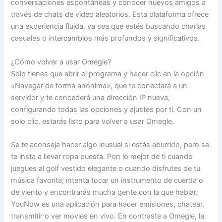
conversaciones espontáneas y conocer nuevos amigos a
través de chats de video aleatorios. Esta plataforma ofrece
una experiencia fluida, ya sea que estés buscando charlas
casuales o intercambios más profundos y significativos.
¿Cómo volver a usar Omegle?
Solo tienes que abrir el programa y hacer clic en la opción
«Navegar de forma anónima», que te conectará a un
servidor y te concederá una dirección IP nueva,
configurando todas las opciones y ajustes por ti. Con un
solo clic, estarás listo para volver a usar Omegle.
Se te aconseja hacer algo inusual si estás aburrido, pero se
te insta a llevar ropa puesta. Pon lo mejor de ti cuando
juegues al golf vestido elegante o cuando disfrutes de tu
música favorita; intenta tocar un instrumento de cuerda o
de viento y encontrarás mucha gente con la que hablar.
YouNow es una aplicación para hacer emisiones, chatear,
transmitir o ver movies en vivo. En contraste a Omegle, la