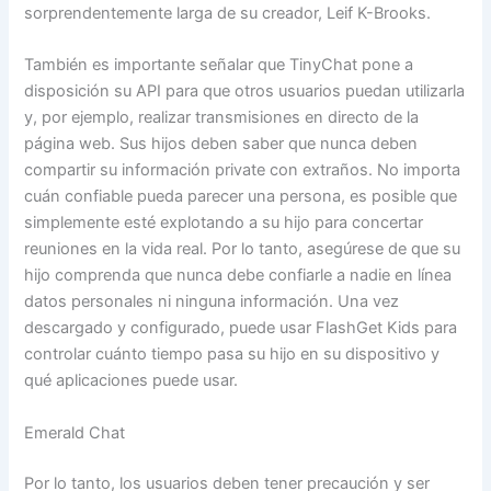
sorprendentemente larga de su creador, Leif K-Brooks.
También es importante señalar que TinyChat pone a
disposición su API para que otros usuarios puedan utilizarla
y, por ejemplo, realizar transmisiones en directo de la
página web. Sus hijos deben saber que nunca deben
compartir su información private con extraños. No importa
cuán confiable pueda parecer una persona, es posible que
simplemente esté explotando a su hijo para concertar
reuniones en la vida real. Por lo tanto, asegúrese de que su
hijo comprenda que nunca debe confiarle a nadie en línea
datos personales ni ninguna información. Una vez
descargado y configurado, puede usar FlashGet Kids para
controlar cuánto tiempo pasa su hijo en su dispositivo y
qué aplicaciones puede usar.
Emerald Chat
Por lo tanto, los usuarios deben tener precaución y ser