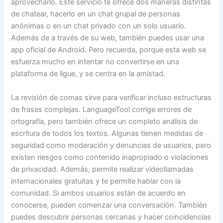
aprovecharlo. Este servicio te ofrece dos maneras distintas
de chatear, hacerlo en un chat grupal de personas
anónimas o en un chat privado con un solo usuario.
Además de a través de su web, también puedes usar una
app oficial de Android. Pero recuerda, porque esta web se
esfuerza mucho en intentar no convertirse en una
plataforma de ligue, y se centra en la amistad.
La revisión de comas sirve para verificar incluso estructuras
de frases complejas. LanguageTool corrige errores de
ortografía, pero también ofrece un completo análisis de
escritura de todos los textos. Algunas tienen medidas de
seguridad como moderación y denuncias de usuarios, pero
existen riesgos como contenido inapropiado o violaciones
de privacidad. Además, permite realizar videollamadas
internacionales gratuitas y te permite hablar con la
comunidad. Si ambos usuarios están de acuerdo en
conocerse, pueden comenzar una conversación. También
puedes descubrir personas cercanas y hacer coincidencias