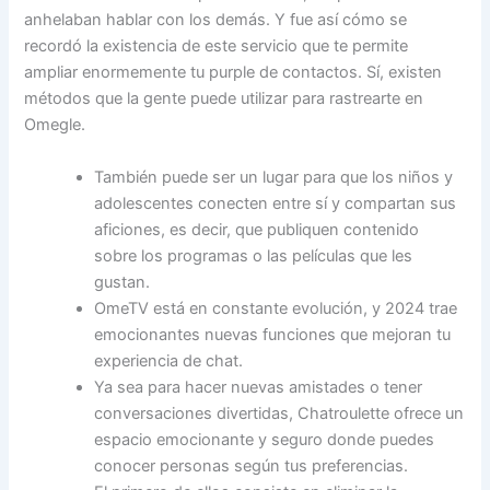
anhelaban hablar con los demás. Y fue así cómo se
recordó la existencia de este servicio que te permite
ampliar enormemente tu purple de contactos. Sí, existen
métodos que la gente puede utilizar para rastrearte en
Omegle.
También puede ser un lugar para que los niños y
adolescentes conecten entre sí y compartan sus
aficiones, es decir, que publiquen contenido
sobre los programas o las películas que les
gustan.
OmeTV está en constante evolución, y 2024 trae
emocionantes nuevas funciones que mejoran tu
experiencia de chat.
Ya sea para hacer nuevas amistades o tener
conversaciones divertidas, Chatroulette ofrece un
espacio emocionante y seguro donde puedes
conocer personas según tus preferencias.