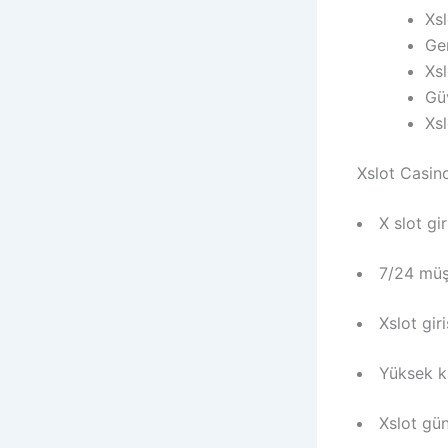
Xsl
Gen
Xsl
Gü
Xsl
Xslot Casino
X slot gi
7/24 müşt
Xslot gir
Yüksek ka
Xslot gün