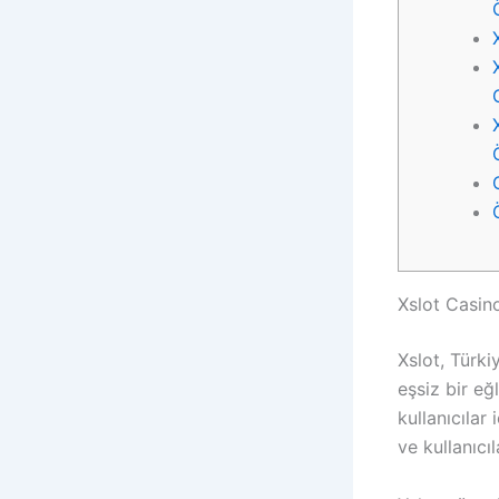
Xslot Casino
Xslot, Türki
eşsiz bir e
kullanıcılar
ve kullanıcıl