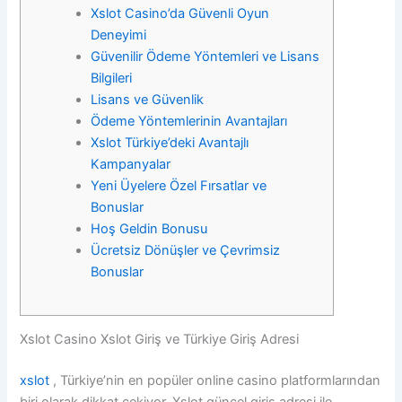
Xslot Casino’da Güvenli Oyun
Deneyimi
Güvenilir Ödeme Yöntemleri ve Lisans
Bilgileri
Lisans ve Güvenlik
Ödeme Yöntemlerinin Avantajları
Xslot Türkiye’deki Avantajlı
Kampanyalar
Yeni Üyelere Özel Fırsatlar ve
Bonuslar
Hoş Geldin Bonusu
Ücretsiz Dönüşler ve Çevrimsiz
Bonuslar
Xslot Casino Xslot Giriş ve Türkiye Giriş Adresi
xslot
, Türkiye’nin en popüler online casino platformlarından