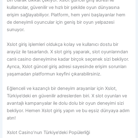
biri olarak dikkat çekiyor. Xslot güncel giriş adresi ile
kullanıcılar, güvenilir ve hızlı bir şekilde oyun dünyasına
erişim sağlayabiliyor. Platform, hem yeni başlayanlar hem
de deneyimli oyuncular için geniş bir oyun yelpazesi
sunuyor.
Xslot giriş işlemleri oldukça kolay ve kullanıcı dostu bir
arayüz ile tasarlandı. X slot giriş yaparak, slot oyunlarından
canlı casino deneyimine kadar birçok seçenek sizi bekliyor.
Ayrıca, Xslot güncel giriş adresi sayesinde erişim sorunları
yaşamadan platformun keyfini çıkarabilirsiniz.
Eğlenceli ve kazançlı bir deneyim arayanlar için Xslot,
Türkiye’deki en güvenilir adreslerden biri. X slot oyunları ve
avantajlı kampanyalar ile dolu dolu bir oyun deneyimi sizi
bekliyor. Hemen Xslot giriş yapın ve bu eşsiz dünyaya adım
atın!
Xslot Casino’nun Türkiye’deki Popülerliği