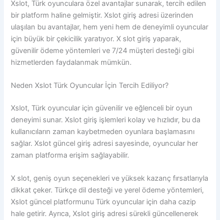
Xslot, Türk oyunculara özel avantajlar sunarak, tercih edilen
bir platform haline gelmiştir. Xslot giriş adresi üzerinden
ulaşılan bu avantajlar, hem yeni hem de deneyimli oyuncular
için büyük bir çekicilik yaratıyor. X slot giriş yaparak,
güvenilir ödeme yöntemleri ve 7/24 müşteri desteği gibi
hizmetlerden faydalanmak mümkün.
Neden Xslot Türk Oyuncular İçin Tercih Ediliyor?
Xslot, Türk oyuncular için güvenilir ve eğlenceli bir oyun
deneyimi sunar. Xslot giriş işlemleri kolay ve hızlıdır, bu da
kullanıcıların zaman kaybetmeden oyunlara başlamasını
sağlar. Xslot güncel giriş adresi sayesinde, oyuncular her
zaman platforma erişim sağlayabilir.
X slot, geniş oyun seçenekleri ve yüksek kazanç fırsatlarıyla
dikkat çeker. Türkçe dil desteği ve yerel ödeme yöntemleri,
Xslot güncel platformunu Türk oyuncular için daha cazip
hale getirir. Ayrıca, Xslot giriş adresi sürekli güncellenerek