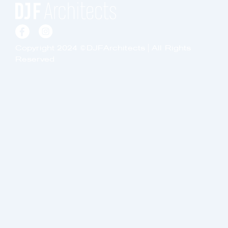
Copyright 2024 ©DJFArchitects | All Rights
Reserved