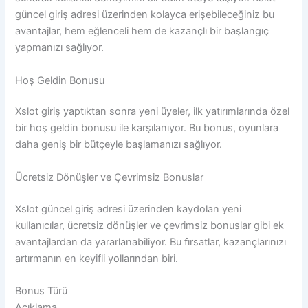
güncel giriş adresi üzerinden kolayca erişebileceğiniz bu
avantajlar, hem eğlenceli hem de kazançlı bir başlangıç
yapmanızı sağlıyor.
Hoş Geldin Bonusu
Xslot giriş yaptıktan sonra yeni üyeler, ilk yatırımlarında özel
bir hoş geldin bonusu ile karşılanıyor. Bu bonus, oyunlara
daha geniş bir bütçeyle başlamanızı sağlıyor.
Ücretsiz Dönüşler ve Çevrimsiz Bonuslar
Xslot güncel giriş adresi üzerinden kaydolan yeni
kullanıcılar, ücretsiz dönüşler ve çevrimsiz bonuslar gibi ek
avantajlardan da yararlanabiliyor. Bu fırsatlar, kazançlarınızı
artırmanın en keyifli yollarından biri.
Bonus Türü
Açıklama