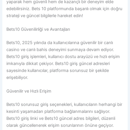
yaparak hem güvenli hem de kazançlı bir deneyim elde
edebilirsiniz. Bets 10 platformunda başarılı olmak için doğru
strateji ve güncel bilgilerle hareket edin!
Bets10 Güvenilirliği ve Avantajları
Bets10, 2025 yılında da kullanıcılarına güvenilir bir canlı
casino ve canlı bahis deneyimi sunmaya devam ediyor.
Bets10 giriş işlemleri, kullanıcı dostu arayüzü ve hızlı erişim
imkanıyla dikkat çekiyor. Bets10 giriş güncel adresleri
sayesinde kullanıcılar, platforma sorunsuz bir şekilde
erişebiliyor.
Güvenilir ve Hızlı Erişim
Bets10 sorunsuz giriş seçenekleri, kullanıcıların herhangi bir
kesinti yaşamadan platforma bağlanmalarını sağlıyor.
Bets10 giriş linki ve Bets10 güncel adres bilgileri, düzenli
olarak güncellenerek erişim sorunlarının önüne geçiyor.