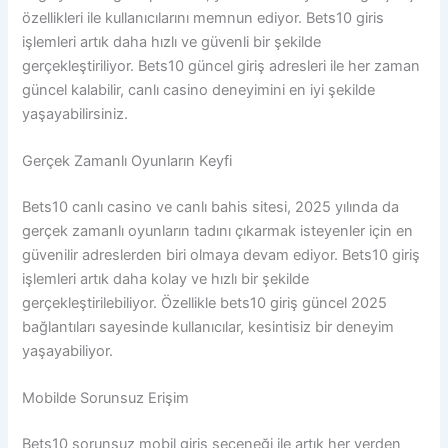
özellikleri ile kullanıcılarını memnun ediyor. Bets10 giris
işlemleri artık daha hızlı ve güvenli bir şekilde
gerçekleştiriliyor. Bets10 güncel giriş adresleri ile her zaman
güncel kalabilir, canlı casino deneyimini en iyi şekilde
yaşayabilirsiniz.
Gerçek Zamanlı Oyunların Keyfi
Bets10 canlı casino ve canlı bahis sitesi, 2025 yılında da
gerçek zamanlı oyunların tadını çıkarmak isteyenler için en
güvenilir adreslerden biri olmaya devam ediyor. Bets10 giriş
işlemleri artık daha kolay ve hızlı bir şekilde
gerçekleştirilebiliyor. Özellikle bets10 giriş güncel 2025
bağlantıları sayesinde kullanıcılar, kesintisiz bir deneyim
yaşayabiliyor.
Mobilde Sorunsuz Erişim
Bets10 sorunsuz mobil giriş seçeneği ile artık her yerden