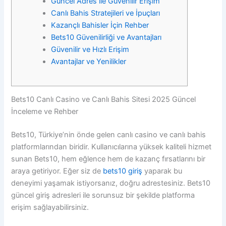
Güncel Adres ile Güvenilir Erişim
Canlı Bahis Stratejileri ve İpuçları
Kazançlı Bahisler İçin Rehber
Bets10 Güvenilirliği ve Avantajları
Güvenilir ve Hızlı Erişim
Avantajlar ve Yenilikler
Bets10 Canlı Casino ve Canlı Bahis Sitesi 2025 Güncel
İnceleme ve Rehber
Bets10, Türkiye’nin önde gelen canlı casino ve canlı bahis
platformlarından biridir. Kullanıcılarına yüksek kaliteli hizmet
sunan Bets10, hem eğlence hem de kazanç fırsatlarını bir
araya getiriyor. Eğer siz de
bets10 giriş
yaparak bu
deneyimi yaşamak istiyorsanız, doğru adrestesiniz. Bets10
güncel giriş adresleri ile sorunsuz bir şekilde platforma
erişim sağlayabilirsiniz.