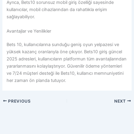
Ayrıca, Bets10 sorunsuz mobil giriş özelliği sayesinde
kullanıcılar, mobil cihazlarından da rahatlıkla erişim
sağlayabiliyor.
Avantajlar ve Yenilikler
Bets 10, kullanıcılarına sunduğu geniş oyun yelpazesi ve
yüksek kazanç oranlarıyla öne çıkıyor. Bets10 giriş güncel
2025 adresleri, kullanıcıların platformun tüm avantajlarından
yararlanmasını kolaylaştırıyor. Güvenilir ödeme yöntemleri
ve 7/24 müşteri desteği ile Bets10, kullanıcı memnuniyetini
her zaman ön planda tutuyor.
PREVIOUS
NEXT