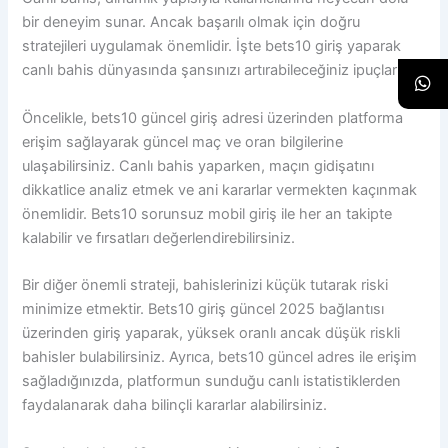
bir deneyim sunar. Ancak başarılı olmak için doğru
stratejileri uygulamak önemlidir. İşte bets10 giriş yaparak
canlı bahis dünyasında şansınızı artırabileceğiniz ipuçları:
Öncelikle, bets10 güncel giriş adresi üzerinden platforma
erişim sağlayarak güncel maç ve oran bilgilerine
ulaşabilirsiniz. Canlı bahis yaparken, maçın gidişatını
dikkatlice analiz etmek ve ani kararlar vermekten kaçınmak
önemlidir. Bets10 sorunsuz mobil giriş ile her an takipte
kalabilir ve fırsatları değerlendirebilirsiniz.
Bir diğer önemli strateji, bahislerinizi küçük tutarak riski
minimize etmektir. Bets10 giriş güncel 2025 bağlantısı
üzerinden giriş yaparak, yüksek oranlı ancak düşük riskli
bahisler bulabilirsiniz. Ayrıca, bets10 güncel adres ile erişim
sağladığınızda, platformun sunduğu canlı istatistiklerden
faydalanarak daha bilinçli kararlar alabilirsiniz.