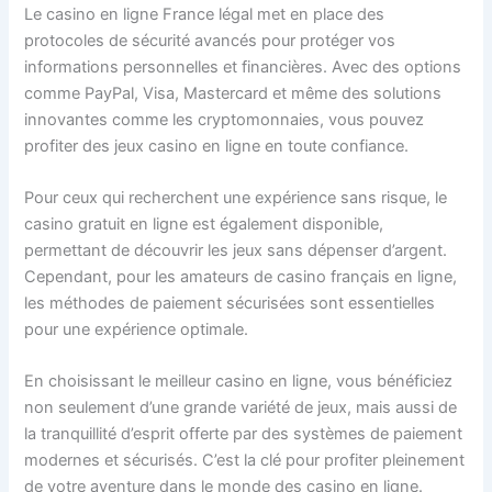
Le casino en ligne France légal met en place des
protocoles de sécurité avancés pour protéger vos
informations personnelles et financières. Avec des options
comme PayPal, Visa, Mastercard et même des solutions
innovantes comme les cryptomonnaies, vous pouvez
profiter des jeux casino en ligne en toute confiance.
Pour ceux qui recherchent une expérience sans risque, le
casino gratuit en ligne est également disponible,
permettant de découvrir les jeux sans dépenser d’argent.
Cependant, pour les amateurs de casino français en ligne,
les méthodes de paiement sécurisées sont essentielles
pour une expérience optimale.
En choisissant le meilleur casino en ligne, vous bénéficiez
non seulement d’une grande variété de jeux, mais aussi de
la tranquillité d’esprit offerte par des systèmes de paiement
modernes et sécurisés. C’est la clé pour profiter pleinement
de votre aventure dans le monde des casino en ligne.