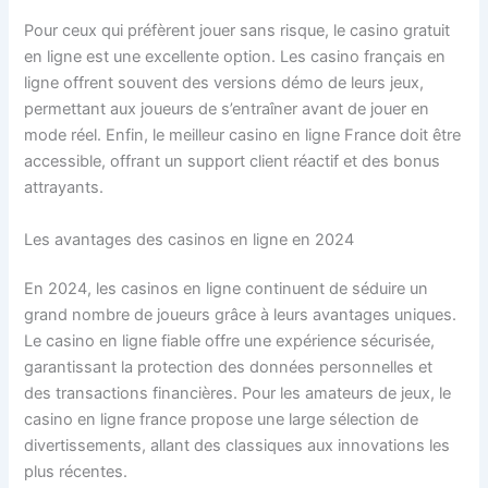
Pour ceux qui préfèrent jouer sans risque, le casino gratuit
en ligne est une excellente option. Les casino français en
ligne offrent souvent des versions démo de leurs jeux,
permettant aux joueurs de s’entraîner avant de jouer en
mode réel. Enfin, le meilleur casino en ligne France doit être
accessible, offrant un support client réactif et des bonus
attrayants.
Les avantages des casinos en ligne en 2024
En 2024, les casinos en ligne continuent de séduire un
grand nombre de joueurs grâce à leurs avantages uniques.
Le casino en ligne fiable offre une expérience sécurisée,
garantissant la protection des données personnelles et
des transactions financières. Pour les amateurs de jeux, le
casino en ligne france propose une large sélection de
divertissements, allant des classiques aux innovations les
plus récentes.