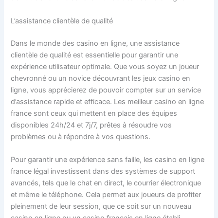
L’assistance clientèle de qualité
Dans le monde des casino en ligne, une assistance
clientèle de qualité est essentielle pour garantir une
expérience utilisateur optimale. Que vous soyez un joueur
chevronné ou un novice découvrant les jeux casino en
ligne, vous apprécierez de pouvoir compter sur un service
d’assistance rapide et efficace. Les meilleur casino en ligne
france sont ceux qui mettent en place des équipes
disponibles 24h/24 et 7j/7, prêtes à résoudre vos
problèmes ou à répondre à vos questions.
Pour garantir une expérience sans faille, les casino en ligne
france légal investissent dans des systèmes de support
avancés, tels que le chat en direct, le courrier électronique
et même le téléphone. Cela permet aux joueurs de profiter
pleinement de leur session, que ce soit sur un nouveau
casino en ligne ou un casino francais en ligne établi.