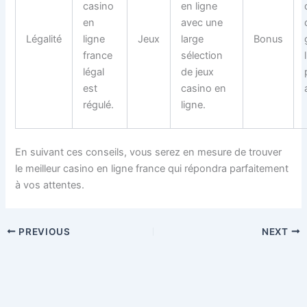
casino
en ligne
en
avec une
Légalité
ligne
Jeux
large
Bonus
france
sélection
légal
de jeux
est
casino en
régulé.
ligne.
En suivant ces conseils, vous serez en mesure de trouver
le meilleur casino en ligne france qui répondra parfaitement
à vos attentes.
PREVIOUS
NEXT