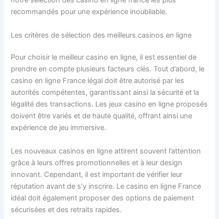
notre sélection des casino en ligne france les plus
recommandés pour une expérience inoubliable.
Les critères de sélection des meilleurs casinos en ligne
Pour choisir le meilleur casino en ligne, il est essentiel de
prendre en compte plusieurs facteurs clés. Tout d’abord, le
casino en ligne France légal doit être autorisé par les
autorités compétentes, garantissant ainsi la sécurité et la
légalité des transactions. Les jeux casino en ligne proposés
doivent être variés et de haute qualité, offrant ainsi une
expérience de jeu immersive.
Les nouveaux casinos en ligne attirent souvent l’attention
grâce à leurs offres promotionnelles et à leur design
innovant. Cependant, il est important de vérifier leur
réputation avant de s’y inscrire. Le casino en ligne France
idéal doit également proposer des options de paiement
sécurisées et des retraits rapides.