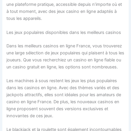
une plateforme pratique, accessible depuis n’importe où et
à tout moment, avec des jeux casino en ligne adaptés à
tous les appareils.
Les jeux populaires disponibles dans les meilleurs casinos
Dans les meilleurs casinos en ligne France, vous trouverez
une large sélection de jeux populaires qui plaisent à tous les
joueurs. Que vous recherchiez un casino en ligne fiable ou
un casino gratuit en ligne, les options sont nombreuses.
Les machines à sous restent les jeux les plus populaires
dans les casinos en ligne. Avec des thèmes variés et des
jackpots attractifs, elles sont idéales pour les amateurs de
casino en ligne France. De plus, les nouveaux casinos en
ligne proposent souvent des versions exclusives et
innovantes de ces jeux.
Le blackjack et la roulette sont également incontournables