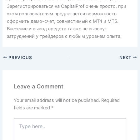
Зарегистрироваться на CapitalProf очень просто, при
этом пользователям предлагается возможность
оформить демо-счет, совместимый с MT4 и MT5.
Внесение и вывод средств также не вызовут
затруднений у трейдеров с любым уровнем опыта.
PREVIOUS
NEXT
Leave a Comment
Your email address will not be published.
Required
fields are marked
*
Type
here..