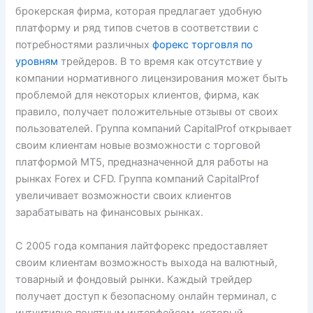
брокерская фирма, которая предлагает удобную
платформу и ряд типов счетов в соответствии с
потребностями различных
форекс торговля по
уровням
трейдеров. В то время как отсутствие у
компании нормативного лицензирования может быть
проблемой для некоторых клиентов, фирма, как
правило, получает положительные отзывы от своих
пользователей. Группа компаний CapitalProf открывает
своим клиентам новые возможности с торговой
платформой MT5, предназначенной для работы на
рынках Forex и CFD. Группа компаний CapitalProf
увеличивает возможности своих клиентов
зарабатывать на финансовых рынках.
С 2005 года компания лайтфорекс предоставляет
своим клиентам возможность выхода на валютный,
товарный и фондовый рынки. Каждый трейдер
получает доступ к безопасному онлайн терминал, с
интуитивно понятным интерфейсом, который