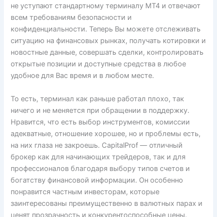
не уступают стандартному терминалу MT4 и отвечают
всем требованиям безопасности и
конфиденциальности. Теперь Вы можете отслеживать
ситуацию на финансовых рынках, получать котировки и
новостные данные, совершать сделки, контролировать
открытые позиции и доступные средства в любое
удобное для Вас время и в любом месте.
То есть, терминал как раньше работал плохо, так
ничего и не меняется при обращении в поддержку.
Нравится, что есть выбор инструментов, комиссии
адекватные, отношение хорошее, но и проблемы есть,
на них глаза не закроешь. CapitalProf — отличный
брокер как для начинающих трейдеров, так и для
профессионалов благодаря выбору типов счетов и
богатству финансовой информации. Он особенно
понравится частным инвесторам, которые
заинтересованы преимущественно в валютных парах и
ценят прозрачность и конкурентоспособные цены.