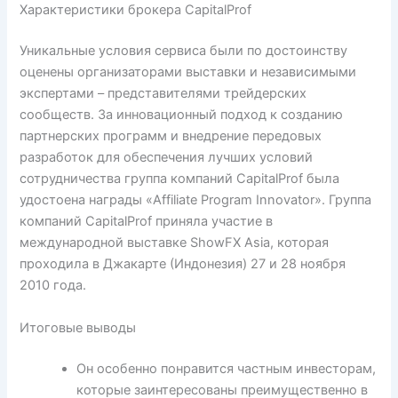
Характеристики брокера CapitalProf
Уникальные условия сервиса были по достоинству
оценены организаторами выставки и независимыми
экспертами – представителями трейдерских
сообществ. За инновационный подход к созданию
партнерских программ и внедрение передовых
разработок для обеспечения лучших условий
сотрудничества группа компаний CapitalProf была
удостоена награды «Affiliate Program Innovator». Группа
компаний CapitalProf приняла участие в
международной выставке ShowFX Asia, которая
проходила в Джакарте (Индонезия) 27 и 28 ноября
2010 года.
Итоговые выводы
Он особенно понравится частным инвесторам,
которые заинтересованы преимущественно в