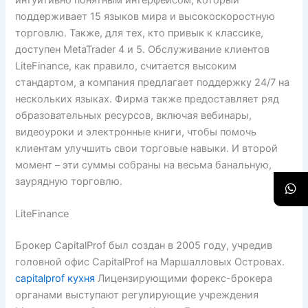
поддерживает 15 языков мира и высокоскоростную
торговлю. Также, для тех, кто привык к классике,
доступен MetaTrader 4 и 5. Обслуживание клиентов
LiteFinance, как правило, считается высоким
стандартом, а компания предлагает поддержку 24/7 на
нескольких языках. Фирма также предоставляет ряд
образовательных ресурсов, включая вебинары,
видеоуроки и электронные книги, чтобы помочь
клиентам улучшить свои торговые навыки. И второй
момент – эти суммы собраны на весьма банальную,
заурядную торговлю.
LiteFinance
Брокер CapitalProf был создан в 2005 году, учредив
головной офис CapitalProf на Маршалловых Островах.
capitalprof кухня
Лицензирующими форекс-брокера
органами выступают регулирующие учреждения