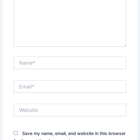
Name*
Email*
Website
Save my name, email, and website in this browser