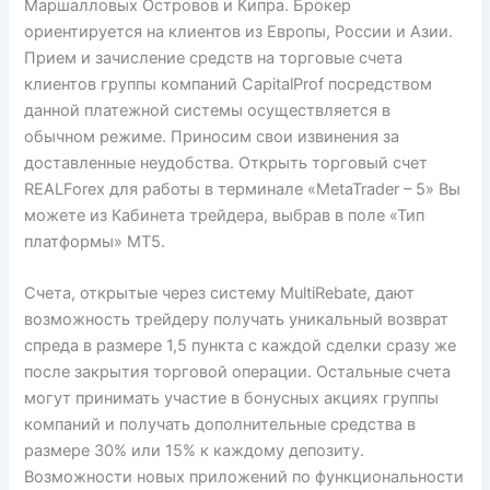
Маршалловых Островов и Кипра. Брокер
ориентируется на клиентов из Европы, России и Азии.
Прием и зачисление средств на торговые счета
клиентов группы компаний CapitalProf посредством
данной платежной системы осуществляется в
обычном режиме. Приносим свои извинения за
доставленные неудобства. Открыть торговый счет
REALForex для работы в терминале «MetaTrader – 5» Вы
можете из Кабинета трейдера, выбрав в поле «Тип
платформы» МТ5.
Счета, открытые через систему MultiRebate, дают
возможность трейдеру получать уникальный возврат
спреда в размере 1,5 пункта с каждой сделки сразу же
после закрытия торговой операции. Остальные счета
могут принимать участие в бонусных акциях группы
компаний и получать дополнительные средства в
размере 30% или 15% к каждому депозиту.
Возможности новых приложений по функциональности