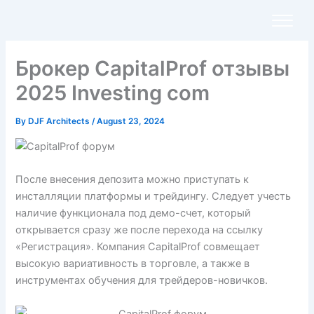
Skip
to
content
Брокер CapitalProf отзывы
2025 Investing com
By
DJF Architects
/
August 23, 2024
После внесения депозита можно приступать к
инсталляции платформы и трейдингу. Следует учесть
наличие функционала под демо-счет, который
открывается сразу же после перехода на ссылку
«Регистрация». Компания CapitalProf совмещает
высокую вариативность в торговле, а также в
инструментах обучения для трейдеров-новичков.