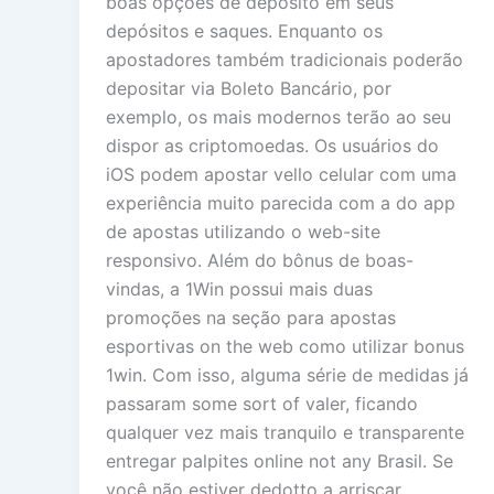
boas opções de deposito em seus
depósitos e saques. Enquanto os
apostadores também tradicionais poderão
depositar via Boleto Bancário, por
exemplo, os mais modernos terão ao seu
dispor as criptomoedas. Os usuários do
iOS podem apostar vello celular com uma
experiência muito parecida com a do app
de apostas utilizando o web-site
responsivo. Além do bônus de boas-
vindas, a 1Win possui mais duas
promoções na seção para apostas
esportivas on the web como utilizar bonus
1win. Com isso, alguma série de medidas já
passaram some sort of valer, ficando
qualquer vez mais tranquilo e transparente
entregar palpites online not any Brasil. Se
você não estiver dedotto a arriscar