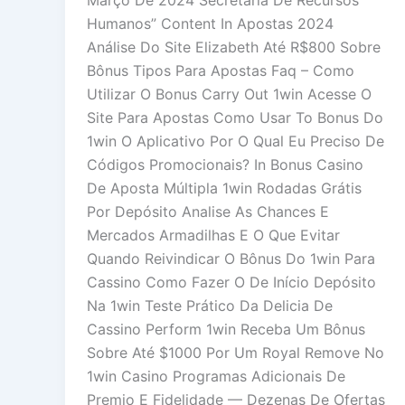
Março De 2024 Secretaria De Recursos
Humanos” Content In Apostas 2024
Análise Do Site Elizabeth Até R$800 Sobre
Bônus Tipos Para Apostas Faq – Como
Utilizar O Bonus Carry Out 1win Acesse O
Site Para Apostas Como Usar To Bonus Do
1win O Aplicativo Por O Qual Eu Preciso De
Códigos Promocionais? In Bonus Casino
De Aposta Múltipla 1win Rodadas Grátis
Por Depósito Analise As Chances E
Mercados Armadilhas E O Que Evitar
Quando Reivindicar O Bônus Do 1win Para
Cassino Como Fazer O De Início Depósito
Na 1win Teste Prático Da Delicia De
Cassino Perform 1win Receba Um Bônus
Sobre Até $1000 Por Um Royal Remove No
1win Casino Programas Adicionais De
Premio E Fidelidade — Dezenas De Ofertas