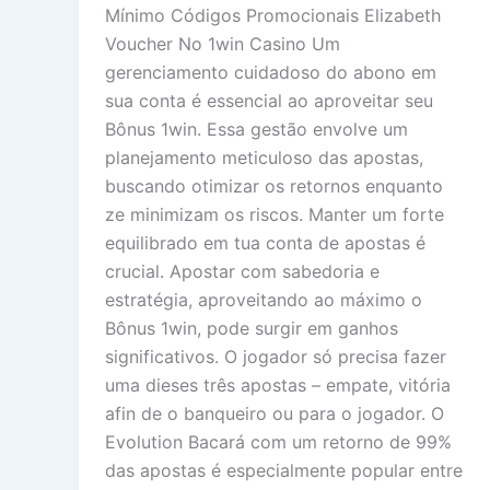
Mínimo Códigos Promocionais Elizabeth
Voucher No 1win Casino Um
gerenciamento cuidadoso do abono em
sua conta é essencial ao aproveitar seu
Bônus 1win. Essa gestão envolve um
planejamento meticuloso das apostas,
buscando otimizar os retornos enquanto
ze minimizam os riscos. Manter um forte
equilibrado em tua conta de apostas é
crucial. Apostar com sabedoria e
estratégia, aproveitando ao máximo o
Bônus 1win, pode surgir em ganhos
significativos. O jogador só precisa fazer
uma dieses três apostas – empate, vitória
afin de o banqueiro ou para o jogador. O
Evolution Bacará com um retorno de 99%
das apostas é especialmente popular entre