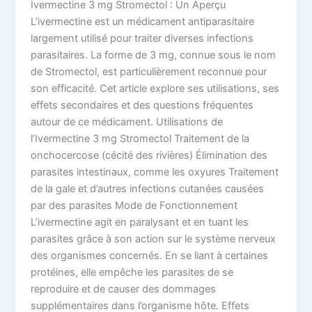
Ivermectine 3 mg Stromectol : Un Aperçu
L’ivermectine est un médicament antiparasitaire
largement utilisé pour traiter diverses infections
parasitaires. La forme de 3 mg, connue sous le nom
de Stromectol, est particulièrement reconnue pour
son efficacité. Cet article explore ses utilisations, ses
effets secondaires et des questions fréquentes
autour de ce médicament. Utilisations de
l’Ivermectine 3 mg Stromectol Traitement de la
onchocercose (cécité des rivières) Élimination des
parasites intestinaux, comme les oxyures Traitement
de la gale et d’autres infections cutanées causées
par des parasites Mode de Fonctionnement
L’ivermectine agit en paralysant et en tuant les
parasites grâce à son action sur le système nerveux
des organismes concernés. En se liant à certaines
protéines, elle empêche les parasites de se
reproduire et de causer des dommages
supplémentaires dans l’organisme hôte. Effets