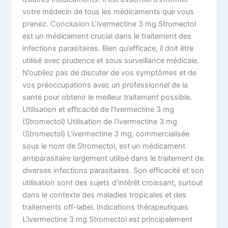
votre médecin de tous les médicaments que vous
prenez. Conclusion L’ivermectine 3 mg Stromectol
est un médicament crucial dans le traitement des
infections parasitaires. Bien qu’efficace, il doit être
utilisé avec prudence et sous surveillance médicale.
N’oubliez pas de discuter de vos symptômes et de
vos préoccupations avec un professionnel de la
santé pour obtenir le meilleur traitement possible.
Utilisation et efficacité de l’Ivermectine 3 mg
(Stromectol) Utilisation de l’Ivermectine 3 mg
(Stromectol) L’ivermectine 3 mg, commercialisée
sous le nom de Stromectol, est un médicament
antiparasitaire largement utilisé dans le traitement de
diverses infections parasitaires. Son efficacité et son
utilisation sont des sujets d’intérêt croissant, surtout
dans le contexte des maladies tropicales et des
traitements off-label. Indications thérapeutiques
L’ivermectine 3 mg Stromectol est principalement