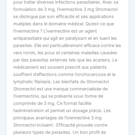
pour traiter diverses infections parasitaires. Avec sa
formulation de 3 mg, l’ivermectine 3 mg Stromectol
se distingue par son efficacité et ses applications
multiples dans le domaine médical. Qu’est-ce que
l’Ivermectine ? L’ivermectine est un agent
antiparasitaire qui agit en paralysant et en tuant les
parasites. Elle est particulièrement efficace contre les
vers ronds, les poux et certaines maladies causées
par des parasites externes tels que les acariens. Le
médicament est souvent prescrit aux patients
souffrant d’affections comme l’onchocercose et la
lymphatic filariasis. Les bienfaits du Stromectol
Stromectol est une marque commercialisée de
l’ivermectine, qui se présente sous forme de
comprimés de 3 mg. Ce format facilite
l’administration et permet un dosage précis. Les
principaux avantages de l’ivermectine 3 mg
Stromectol incluent : Efficacité prouvée contre
plusieurs types de parasites. Un bon profil de