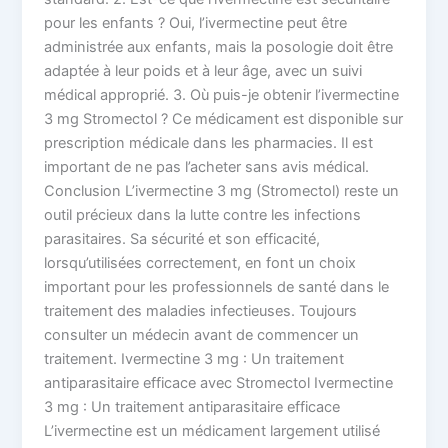
pour les enfants ? Oui, l’ivermectine peut être
administrée aux enfants, mais la posologie doit être
adaptée à leur poids et à leur âge, avec un suivi
médical approprié. 3. Où puis-je obtenir l’ivermectine
3 mg Stromectol ? Ce médicament est disponible sur
prescription médicale dans les pharmacies. Il est
important de ne pas l’acheter sans avis médical.
Conclusion L’ivermectine 3 mg (Stromectol) reste un
outil précieux dans la lutte contre les infections
parasitaires. Sa sécurité et son efficacité,
lorsqu’utilisées correctement, en font un choix
important pour les professionnels de santé dans le
traitement des maladies infectieuses. Toujours
consulter un médecin avant de commencer un
traitement. Ivermectine 3 mg : Un traitement
antiparasitaire efficace avec Stromectol Ivermectine
3 mg : Un traitement antiparasitaire efficace
L’ivermectine est un médicament largement utilisé