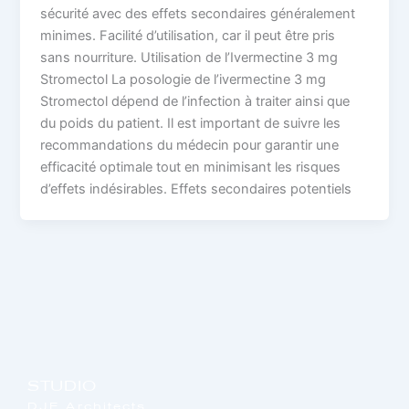
sécurité avec des effets secondaires généralement
minimes. Facilité d’utilisation, car il peut être pris
sans nourriture. Utilisation de l’Ivermectine 3 mg
Stromectol La posologie de l’ivermectine 3 mg
Stromectol dépend de l’infection à traiter ainsi que
du poids du patient. Il est important de suivre les
recommandations du médecin pour garantir une
efficacité optimale tout en minimisant les risques
d’effets indésirables. Effets secondaires potentiels
STUDIO
DJF Architects