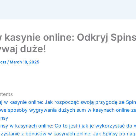
 kasynie online: Odkryj Spins
waj duże!
ects
/
March 18, 2025
ntents
aj w kasynie online: Jak rozpocząć swoją przygodę ze Spi
we sposoby wygrywania dużych sum w kasynach online z
insy
insy w kasynach online: Co to jest i jak je wykorzystać do
rzystanie z bonusów w kasynach online: Jak Spinsy pomag