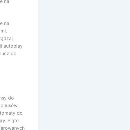
se na
se na
mi.
ządzaj
i autoplay,
klucz do
insy do
 bonusów
utomaty do
y. Piąte:
oferowanych