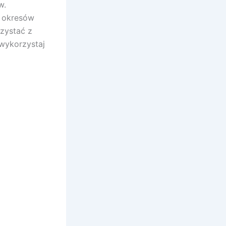
w.
i okresów
rzystać z
 wykorzystaj