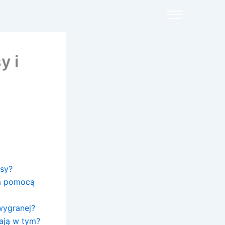
y i
nsy?
a pomocą
 wygranej?
ają w tym?