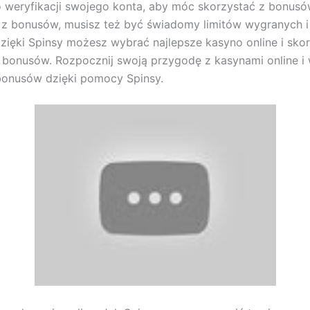
 weryfikacji swojego konta, aby móc skorzystać z bonusó
 z bonusów, musisz też być świadomy limitów wygranych 
zięki Spinsy możesz wybrać najlepsze kasyno online i sko
 bonusów. Rozpocznij swoją przygodę z kasynami online i
bonusów dzięki pomocy Spinsy.