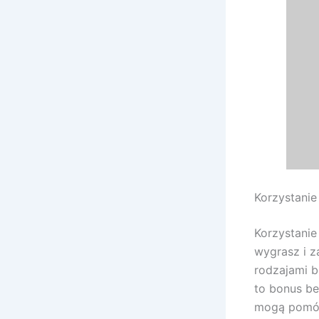
Korzystanie
Korzystanie
wygrasz i z
rodzajami b
to bonus be
mogą pomóc