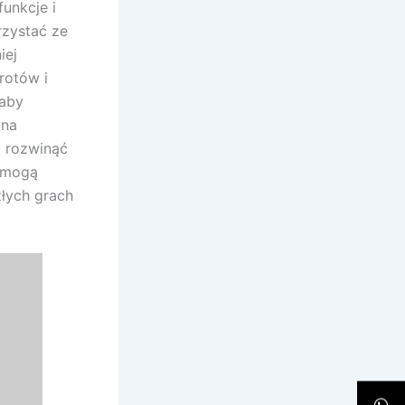
unkcje i
rzystać ze
iej
rotów i
 aby
 na
i rozwinąć
u mogą
złych grach