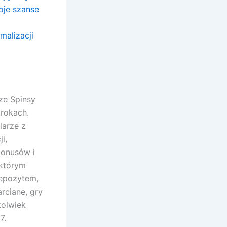
oje szanse
malizacji
 ze Spinsy
krokach.
larze z
i,
bonusów i
 którym
depozytem,
rciane, gry
kolwiek
7.