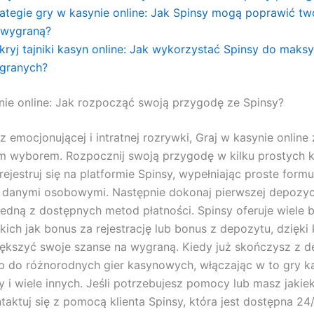
rategie gry w kasynie online: Jak Spinsy mogą poprawić tw
 wygraną?
kryj tajniki kasyn online: Jak wykorzystać Spinsy do maksy
granych?
nie online: Jak rozpocząć swoją przygodę ze Spinsy?
z emocjonującej i intratnej rozrywki, Graj w kasynie online
ym wyborem. Rozpocznij swoją przygodę w kilku prostych 
ejestruj się na platformie Spinsy, wypełniając proste formu
danymi osobowymi. Następnie dokonaj pierwszej depozycj
jedną z dostępnych metod płatności. Spinsy oferuje wiele 
akich jak bonus za rejestrację lub bonus z depozytu, dzięki
ększyć swoje szanse na wygraną. Kiedy już skończysz z 
 do różnorodnych gier kasynowych, włączając w to gry ka
y i wiele innych. Jeśli potrzebujesz pomocy lub masz jakie
taktuj się z pomocą klienta Spinsy, która jest dostępna 24/