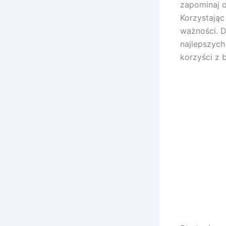
zapominaj o
Korzystając
ważności. D
najlepszych
korzyści z 