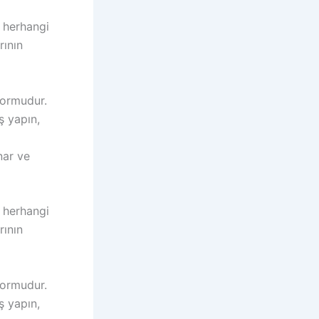
e herhangi
rının
formudur.
ş yapın,
nar ve
e herhangi
rının
formudur.
ş yapın,