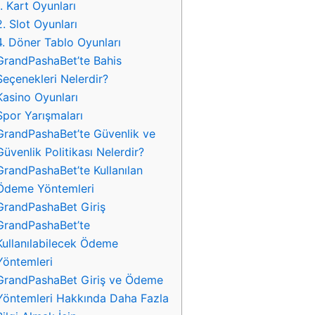
1. Kart Oyunları
2. Slot Oyunları
4. Döner Tablo Oyunları
GrandPashaBet’te Bahis
Seçenekleri Nelerdir?
Kasino Oyunları
Spor Yarışmaları
GrandPashaBet’te Güvenlik ve
Güvenlik Politikası Nelerdir?
GrandPashaBet’te Kullanılan
Ödeme Yöntemleri
GrandPashaBet Giriş
GrandPashaBet’te
Kullanılabilecek Ödeme
Yöntemleri
GrandPashaBet Giriş ve Ödeme
Yöntemleri Hakkında Daha Fazla