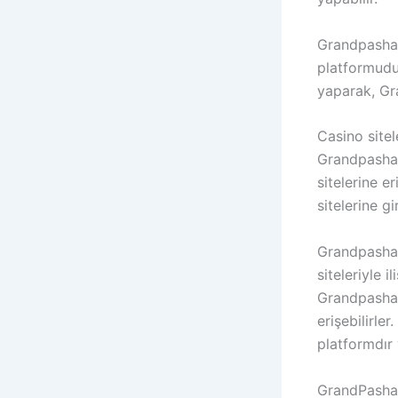
Grandpasha g
platformudur
yaparak, Gra
Casino sitel
Grandpashabe
sitelerine e
sitelerine g
Grandpashab
siteleriyle i
Grandpashab
erişebilirle
platformdır v
GrandPashaB