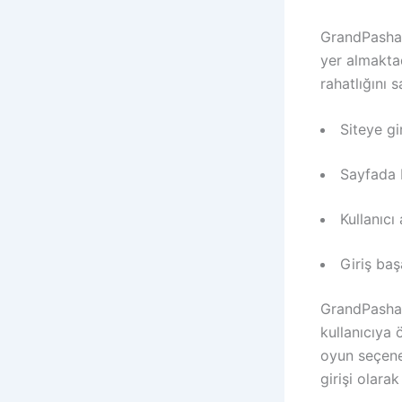
GrandPashaB
yer almaktad
rahatlığını 
Siteye gi
Sayfada b
Kullanıcı 
Giriş baş
GrandPashaB
kullanıcıya
oyun seçeneğ
girişi olarak