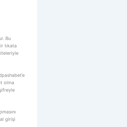
r. Bu
r tıkata
teleriyle
ndpashabet’e
ıt olma
şifreyle
apmasını
l girişi