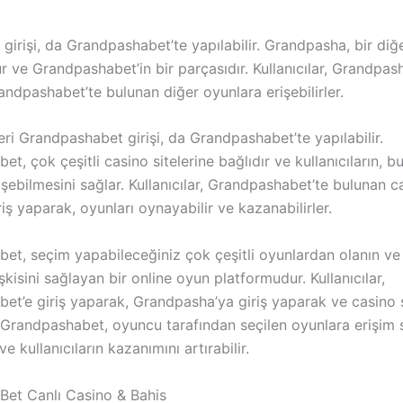
irişi, da Grandpashabet’te yapılabilir. Grandpasha, bir diğ
 ve Grandpashabet’in bir parçasıdır. Kullanıcılar, Grandpash
ndpashabet’te bulunan diğer oyunlara erişebilirler.
eri Grandpashabet girişi, da Grandpashabet’te yapılabilir.
t, çok çeşitli casino sitelerine bağlıdır ve kullanıcıların, b
rişebilmesini sağlar. Kullanıcılar, Grandpashabet’te bulunan c
iriş yaparak, oyunları oynayabilir ve kazanabilirler.
et, seçim yapabileceğiniz çok çeşitli oyunlardan olanın ve
lişkisini sağlayan bir online oyun platformudur. Kullanıcılar,
et’e giriş yaparak, Grandpasha’ya giriş yaparak ve casino s
r. Grandpashabet, oyuncu tarafından seçilen oyunlara erişim 
e kullanıcıların kazanımını artırabilir.
et Canlı Casino & Bahis