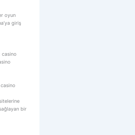
er oyun
a’ya giriş
u casino
asino
 casino
itelerine
sağlayan bir