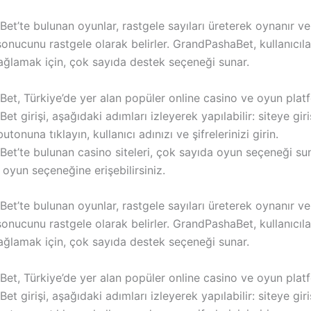
et’te bulunan oyunlar, rastgele sayıları üreterek oynanır v
onucunu rastgele olarak belirler. GrandPashaBet, kullanıcıla
sağlamak için, çok sayıda destek seçeneği sunar.
et, Türkiye’de yer alan popüler online casino ve oyun plat
t girişi, aşağıdaki adımları izleyerek yapılabilir: siteye giri
utonuna tıklayın, kullanıcı adınızı ve şifrelerinizi girin.
et’te bulunan casino siteleri, çok sayıda oyun seçeneği su
 oyun seçeneğine erişebilirsiniz.
et’te bulunan oyunlar, rastgele sayıları üreterek oynanır v
onucunu rastgele olarak belirler. GrandPashaBet, kullanıcıla
sağlamak için, çok sayıda destek seçeneği sunar.
et, Türkiye’de yer alan popüler online casino ve oyun plat
t girişi, aşağıdaki adımları izleyerek yapılabilir: siteye giri