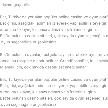
letişime geçebilir.
et, Türkiye’de yer alan popüler online casino ve oyun plat
t girişi, aşağıdaki adımları izleyerek yapılabilir: siteye giri
utonuna tıklayın, kullanıcı adınızı ve şifrelerinizi girin.
et’te bulunan casino siteleri, çok sayıda oyun seçeneği su
 oyun seçeneğine erişebilirsiniz.
et’te bulunan oyunlar, rastgele sayıları üreterek oynanır v
onucunu rastgele olarak belirler. GrandPashaBet, kullanıcıla
sağlamak için, çok sayıda destek seçeneği sunar.
et, Türkiye’de yer alan popüler online casino ve oyun plat
t girişi, aşağıdaki adımları izleyerek yapılabilir: siteye giri
utonuna tıklayın, kullanıcı adınızı ve şifrelerinizi girin.
et’te bulunan casino siteleri, çok sayıda oyun seçeneği su
 oyun seçeneğine erişebilirsiniz.