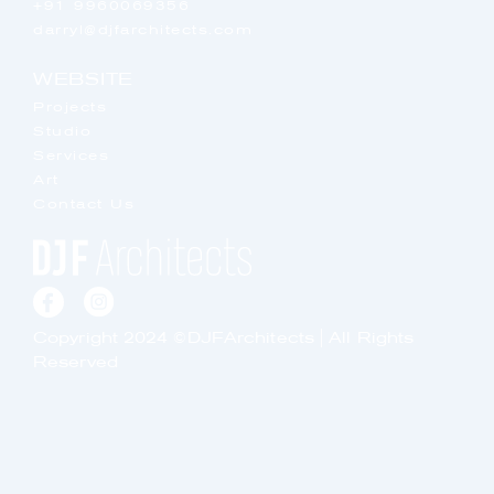
+91 9960069356
darryl@djfarchitects.com
WEBSITE
Projects
Studio
Services
Art
Contact Us
Copyright 2024 ©DJFArchitects | All Rights
Reserved