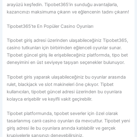
arayüzü keşfedin. Tipobet365’in sunduğu avantajlarla,
kazancınızı maksimuma çıkarın ve eğlencenin tadını çıkarın!
Tipobet365’te En Popüler Casino Oyunları
Tipobet giriş adresi üzerinden ulaşabileceğiniz Tipobet365,
casino tutkunları için birbirinden eğlenceli oyunlar sunar.
Tipobet güncel giriş ile erişebileceğiniz platformda, tipo bet
deneyimini en üst seviyeye taşıyan seçenekler bulunuyor.
Tipobet giris yaparak ulaşabileceğiniz bu oyunlar arasında
rulet, blackjack ve slot makineleri öne çıkıyor. Tipbet
kullanıcıları, tipobet güncel adresi üzerinden bu oyunlara
kolayca erişebilir ve keyifli vakit geçirebilir.
Tipobet platformunda, tıpobet severler için özel olarak
tasarlanmış canlı casino oyunları da mevcuttur. Tipobet yeni
giriş adresi ile bu oyunlara anında katılabilir ve gerçek
krupiyelerle şansınızı deneyebilirsiniz.