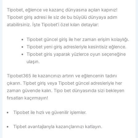
Tipobet, eğlence ve kazanç dünyasına açılan kapınız!
Tipobet giriş adresi ile siz de bu büyülü dünyaya adım
atabilirsiniz. İşte Tipobet’i özel kılan detaylar:
Tipobet güncel giriş ile her zaman erişim kolaylığı.
Tipobet yeni giriş adresleriyle kesintisiz eğlence.
Tipobet giris yaparak yüzlerce oyun seçeneğine
ulaşın.
Tipobet365 ile kazancınızı artırın ve eğlencenin tadını
çıkarın. Tipbet giriş veya Tipobet güncel adresleriyle her
zaman güvende kalın. Tipo bet dünyasında sizi bekleyen
fırsatları kaçırmayın!
Tipobet ile hızlı ve güvenilir işlemler.
Tipbet avantajlarıyla kazançlarınızı katlayın.