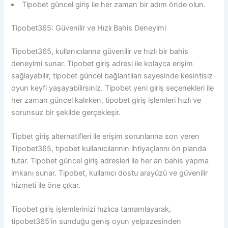
Tipobet güncel giriş ile her zaman bir adım önde olun.
Tipobet365: Güvenilir ve Hızlı Bahis Deneyimi
Tipobet365, kullanıcılarına güvenilir ve hızlı bir bahis
deneyimi sunar. Tipobet giriş adresi ile kolayca erişim
sağlayabilir, tipobet güncel bağlantıları sayesinde kesintisiz
oyun keyfi yaşayabilirsiniz. Tipobet yeni giriş seçenekleri ile
her zaman güncel kalırken, tipobet giriş işlemleri hızlı ve
sorunsuz bir şekilde gerçekleşir.
Tipbet giriş alternatifleri ile erişim sorunlarına son veren
Tipobet365, tıpobet kullanıcılarının ihtiyaçlarını ön planda
tutar. Tipobet güncel giriş adresleri ile her an bahis yapma
imkanı sunar. Tipobet, kullanıcı dostu arayüzü ve güvenilir
hizmeti ile öne çıkar.
Tipobet giriş işlemlerinizi hızlıca tamamlayarak,
tipobet365’in sunduğu geniş oyun yelpazesinden