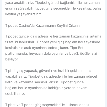
yararlanabilirsiniz. Tipobet güncel bağlantıları ile her zaman
erişim sağlayabilir, tipbet giriş seçenekleri ile kesintisiz bahis
keyfini yaşayabilirsiniz.
Tipobet Casino’da Kazanmanın Keyfini Çıkarın
Tipobet güncel giriş adresi ile her zaman kazancınızı artırma
fırsatı bulabilirsiniz. Tipobet yeni giriş bağlantıları sayesinde
kesintisiz olarak oyunların tadını çıkarın. Tipo Bet
platformunda, heyecan dolu oyunlar ve büyük ödüller sizi
bekliyor.
Tipbet giriş yaparak, güvenilir ve hızlı bir şekilde bahis
yapabilirsiniz. Tipobet giris adresleri ile her zaman güncel
kalın ve kazanma şansınızı artırın. Tipobet güncel
bağlantıları ile oyunlarınıza kaldığınız yerden devam
edebilirsiniz.
Tipbet ve Tıpobet giriş seçenekleri ile kullanıcı dostu