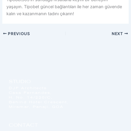
yaşayın. Tipobet güncel bağlantıları ile her zaman güvende
kalın ve kazanmanın tadını çıkarın!
PREVIOUS
NEXT
STUDIO
DJF Architects
Casa Fernandes,
H. No. 14/220/C,
Behind Hotel Crescent,
Miramar, Panaji, GOA
CONTACT