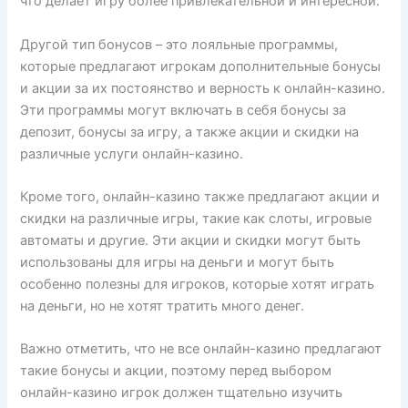
что делает игру более привлекательной и интересной.
Другой тип бонусов – это лояльные программы,
которые предлагают игрокам дополнительные бонусы
и акции за их постоянство и верность к онлайн-казино.
Эти программы могут включать в себя бонусы за
депозит, бонусы за игру, а также акции и скидки на
различные услуги онлайн-казино.
Кроме того, онлайн-казино также предлагают акции и
скидки на различные игры, такие как слоты, игровые
автоматы и другие. Эти акции и скидки могут быть
использованы для игры на деньги и могут быть
особенно полезны для игроков, которые хотят играть
на деньги, но не хотят тратить много денег.
Важно отметить, что не все онлайн-казино предлагают
такие бонусы и акции, поэтому перед выбором
онлайн-казино игрок должен тщательно изучить