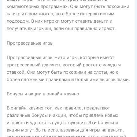
компьютерных программах. Они могут быть похожими
на игры в компьютер, но с более интерактивным
подходом. В них игроки могут ставить деньги и
получать выигрыши, если они правильно играют.
Прогрессивные игры
Прогрессивные игры – это игры, которые имеют
прогрессивный джекпот, который растет с каждым
ставкой. Они могут быть похожими на слоты, но с
более сложными правилами и большими выигрышами.
Бонусы и акции в онлайн-казино
В онлайн-казино топ, как правило, предлагают
различные бонусы и акции, чтобы привлечь новых
игроков и удержать существующих. Эти бонусы и
акции могут быть использованы для игры на деньги,