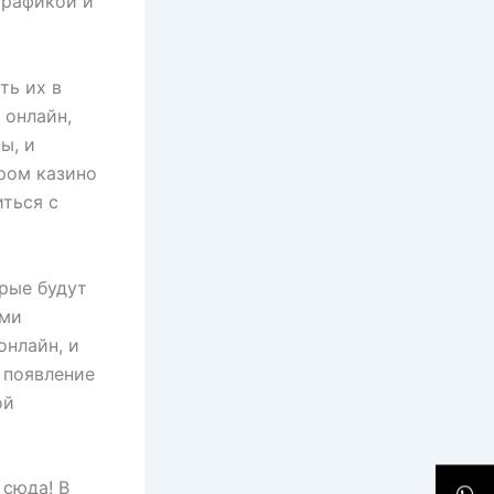
графикой и
ть их в
 онлайн,
ы, и
ром казино
ться с
орые будут
ыми
онлайн, и
 появление
ой
 сюда! В