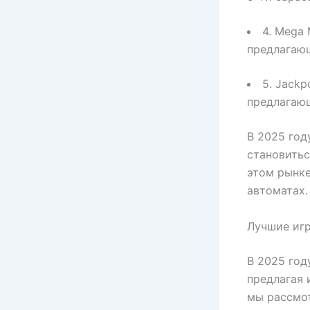
4. Mega 
предлагающ
5. Jackp
предлагающ
В 2025 год
становитьс
этом рынке
автоматах.
Лучшие иг
В 2025 год
предлагая 
мы рассмо