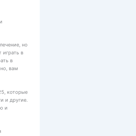
и
лечение, но
 играть в
ать в
но, вам
25, которые
и и другие.
ю и
я