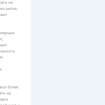
рать на
ез риска.
вают
улярные
t,
меют
альность
я!
и
все более
ать на
ровых