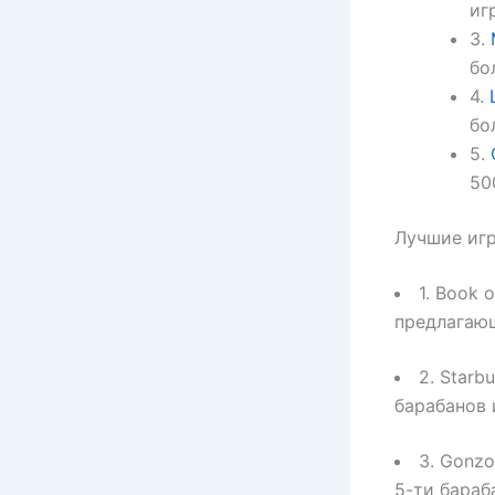
иг
3.
бо
4.
бо
5.
50
Лучшие иг
1. Book 
предлагающ
2. Starb
барабанов 
3. Gonzo
5-ти бараб