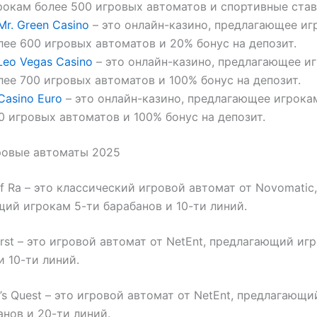
рокам более 500 игровых автоматов и спортивные став
Mr. Green Casino
– это онлайн-казино, предлагающее иг
лее 600 игровых автоматов и 20% бонус на депозит.
Leo Vegas Casino
– это онлайн-казино, предлагающее и
лее 700 игровых автоматов и 100% бонус на депозит.
Casino Euro
– это онлайн-казино, предлагающее игрока
0 игровых автоматов и 100% бонус на депозит.
ровые автоматы 2025
of Ra – это классический игровой автомат от Novomatic,
ий игрокам 5-ти барабанов и 10-ти линий.
urst – это игровой автомат от NetEnt, предлагающий иг
и 10-ти линий.
’s Quest – это игровой автомат от NetEnt, предлагающ
анов и 20-ти линий.