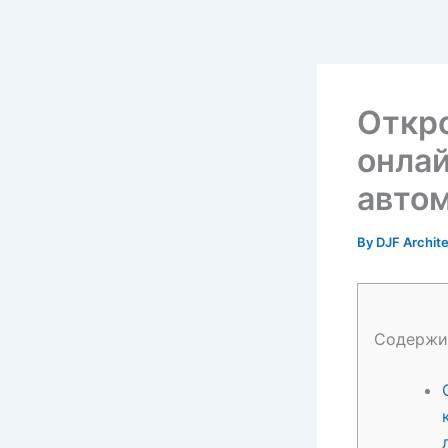
Skip
to
content
Откро
онлай
авто
By
DJF Archit
Содержи