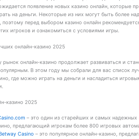
ожидается появление новых казино онлайн, которые п
рать на деньги. Некоторые из них могут быть более н
, поэтому перед выбором казино онлайн рекомендуетс
гих игроков и ознакомиться с условиями игры.
учших онлайн-казино 2025
у рынок онлайн-казино продолжает развиваться и ста
популярным. В этом году мы собрали для вас список л
ино, где можно играть на деньги и насладиться игровы
и.
йн-казино 2025
Casino.com
– это один из старейших и самых надежных 
зино, предлагающий игрокам более 800 игровых автом
Betway Casino
– это популярное онлайн-казино, предла