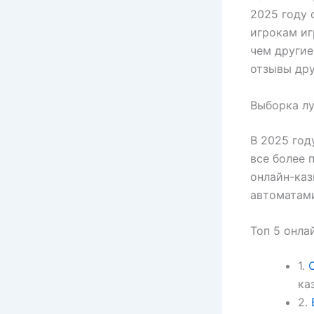
2025 году 
игрокам иг
чем другие
отзывы дру
Выборка л
В 2025 год
все более 
онлайн-каз
автоматам
Топ 5 онла
1.
ка
2.