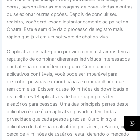
cores, personalizar as mensagens de boas-vindas e outras
ou selecionar outras opções. Depois de concluir seu
registro, você será levado instantaneamente ao painel do
Chatra. Este é sem dúvida o processo de registro mais
rápido que já vi em um software de chat ao vivo.
O aplicativo de bate-papo por vídeo com estranhos tem a
reputação de combinar diferentes indivíduos interessados
em bate-papo por vídeo em grupo. Como um dos
aplicativos confiáveis, você pode ser imparável para
descobrir pessoas extraordinárias e compartilhar o que
tem com elas. Existem quase 10 milhões de downloads e
os melhores 18 aplicativos de bate-papo por vídeo
aleatórios para pessoas. Uma das principais partes deste
aplicativo é que é um aplicativo privado e tem toda a
privacidade que cada pessoa precisa. Outro in style
aplicativo de bate-papo aleatório por vídeo, o Badoo, com
cerca de 4 milhões de usuários, está liderando o mercado