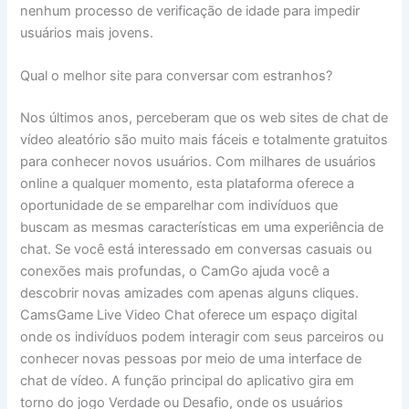
nenhum processo de verificação de idade para impedir
usuários mais jovens.
Qual o melhor site para conversar com estranhos?
Nos últimos anos, perceberam que os web sites de chat de
vídeo aleatório são muito mais fáceis e totalmente gratuitos
para conhecer novos usuários. Com milhares de usuários
online a qualquer momento, esta plataforma oferece a
oportunidade de se emparelhar com indivíduos que
buscam as mesmas características em uma experiência de
chat. Se você está interessado em conversas casuais ou
conexões mais profundas, o CamGo ajuda você a
descobrir novas amizades com apenas alguns cliques.
CamsGame Live Video Chat oferece um espaço digital
onde os indivíduos podem interagir com seus parceiros ou
conhecer novas pessoas por meio de uma interface de
chat de vídeo. A função principal do aplicativo gira em
torno do jogo Verdade ou Desafio, onde os usuários