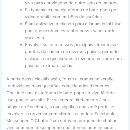
vivo para convidados do outro lado do mundo.
Flirtymania é uma plataforma de bate-papo por
vídeo gratuita com milhões de usuários.
É um aplicativo dedicado para criar um local falso
para que nenhum estranho possa saber onde
você está.
Envolva-se com nossos principais streamers e
garotas da câmera de diversos países, gerando
diálogos enriquecedores e fazendo amizade com
pessoas extraordinárias.
A partir dessa classificação, foram alteradas na versão
traduzida as duas questões consideradas diferentes.
Chat.io é uma plataforma de bate-papo ao vivo fácil de
usar para o seu site. Ele se integra diretamente à sua
página do Facebook, o que significa que você pode se
envolver e conversar com clientes usando o Facebook
Messenger. O Chatra é um software program de chat ao
vivo com bom desempenho que oferece bons recursos