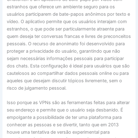
estranhos que oferece um ambiente seguro para os
usuários participarem de bate-papos anônimos por texto e
vídeo. O aplicativo permite que os usuários interajam com
estranhos, o que pode ser particularmente atraente para
quem deseja ter conversas francas e livres de preconceitos
pessoais. O recurso de anonimato foi desenvolvido para
proteger a privacidade do usuário, garantindo que não
sejam necessárias informações pessoais para participar
dos chats. Esta configuração é ideal para usuários que são
cautelosos ao compartilhar dados pessoais online ou para
aqueles que desejam discutir tópicos livremente, sem o
risco de julgamento pessoal.
Isso porque as VPNs são as ferramentas feitas para alterar
seu endereço e permite que o usuário seja desbanido. É
empolgante a possibilidade de ter uma plataforma para
conhecer as pessoas e se divertir, tanto que em 2013
houve uma tentativa de versão experimental para