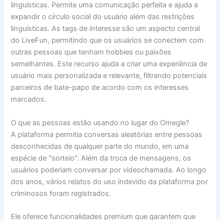
linguísticas. Permite uma comunicação perfeita e ajuda a
expandir o círculo social do usuário além das restrições
linguísticas. As tags de interesse são um aspecto central
do LiveFun, permitindo que os usuários se conectem com
outras pessoas que tenham hobbies ou paixões
semelhantes. Este recurso ajuda a criar uma experiência de
usuário mais personalizada e relevante, filtrando potenciais
parceiros de bate-papo de acordo com os interesses
marcados.
O que as pessoas estão usando no lugar do Omegle?
A plataforma permitia conversas aleatórias entre pessoas
desconhecidas de qualquer parte do mundo, em uma
espécie de "sorteio". Além da troca de mensagens, os
usuários poderiam conversar por videochamada. Ao longo
dos anos, vários relatos do uso indevido da plataforma por
criminosos foram registrados.
Ele oferece funcionalidades premium que garantem que