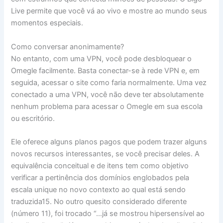
Live permite que você vá ao vivo e mostre ao mundo seus
momentos especiais.
Como conversar anonimamente?
No entanto, com uma VPN, você pode desbloquear o
Omegle facilmente. Basta conectar-se à rede VPN e, em
seguida, acessar o site como faria normalmente. Uma vez
conectado a uma VPN, você não deve ter absolutamente
nenhum problema para acessar o Omegle em sua escola
ou escritório.
Ele oferece alguns planos pagos que podem trazer alguns
novos recursos interessantes, se você precisar deles. A
equivalência conceitual e de itens tem como objetivo
verificar a pertinência dos domínios englobados pela
escala unique no novo contexto ao qual está sendo
traduzida15. No outro quesito considerado diferente
(número 11), foi trocado “…já se mostrou hipersensível ao