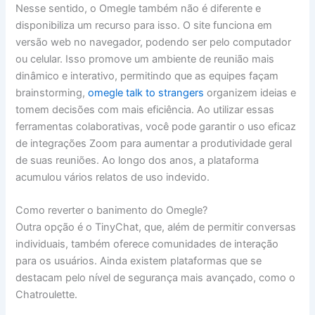
Nesse sentido, o Omegle também não é diferente e
disponibiliza um recurso para isso. O site funciona em
versão web no navegador, podendo ser pelo computador
ou celular. Isso promove um ambiente de reunião mais
dinâmico e interativo, permitindo que as equipes façam
brainstorming,
omegle talk to strangers
organizem ideias e
tomem decisões com mais eficiência. Ao utilizar essas
ferramentas colaborativas, você pode garantir o uso eficaz
de integrações Zoom para aumentar a produtividade geral
de suas reuniões. Ao longo dos anos, a plataforma
acumulou vários relatos de uso indevido.
Como reverter o banimento do Omegle?
Outra opção é o TinyChat, que, além de permitir conversas
individuais, também oferece comunidades de interação
para os usuários. Ainda existem plataformas que se
destacam pelo nível de segurança mais avançado, como o
Chatroulette.