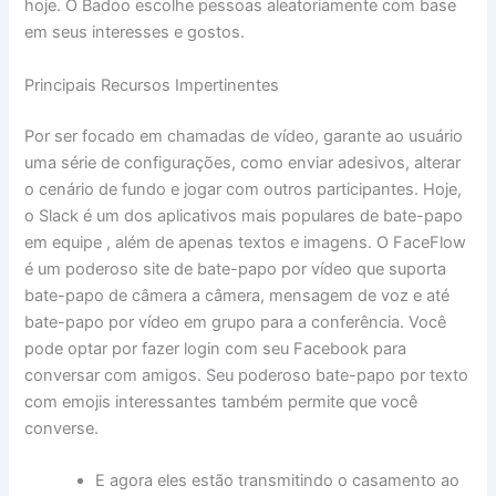
hoje. O Badoo escolhe pessoas aleatoriamente com base
em seus interesses e gostos.
Principais Recursos Impertinentes
Por ser focado em chamadas de vídeo, garante ao usuário
uma série de configurações, como enviar adesivos, alterar
o cenário de fundo e jogar com outros participantes. Hoje,
o Slack é um dos aplicativos mais populares de bate-papo
em equipe , além de apenas textos e imagens. O FaceFlow
é um poderoso site de bate-papo por vídeo que suporta
bate-papo de câmera a câmera, mensagem de voz e até
bate-papo por vídeo em grupo para a conferência. Você
pode optar por fazer login com seu Facebook para
conversar com amigos. Seu poderoso bate-papo por texto
com emojis interessantes também permite que você
converse.
E agora eles estão transmitindo o casamento ao