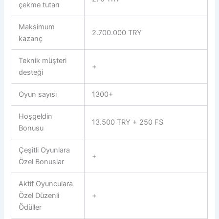
çekme tutarı
Maksimum
2.700.000 TRY
kazanç
Teknik müşteri
+
desteği
Oyun sayısı
1300+
Hoşgeldin
13.500 TRY + 250 FS
Bonusu
Çeşitli Oyunlara
+
Özel Bonuslar
Aktif Oyunculara
Özel Düzenli
+
Ödüller