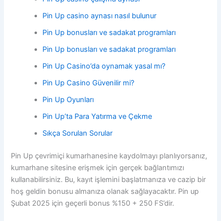
Pin Up casino aynası nasıl bulunur
Pin Up bonusları ve sadakat programları
Pin Up bonusları ve sadakat programları
Pin Up Casino’da oynamak yasal mı?
Pin Up Casino Güvenilir mi?
Pin Up Oyunları
Pin Up’ta Para Yatırma ve Çekme
Sıkça Sorulan Sorular
Pin Up çevrimiçi kumarhanesine kaydolmayı planlıyorsanız,
kumarhane sitesine erişmek için gerçek bağlantımızı
kullanabilirsiniz. Bu, kayıt işlemini başlatmanıza ve cazip bir
hoş geldin bonusu almanıza olanak sağlayacaktır. Pin up
Şubat 2025 için geçerli bonus %150 + 250 FS’dir.