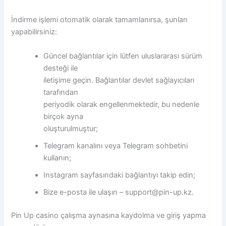
İndirme işlemi otomatik olarak tamamlanırsa, şunları
yapabilirsiniz:
Güncel bağlantılar için lütfen uluslararası sürüm
desteği ile
iletişime geçin. Bağlantılar devlet sağlayıcıları
tarafından
periyodik olarak engellenmektedir, bu nedenle
birçok ayna
oluşturulmuştur;
Telegram kanalını veya Telegram sohbetini
kullanın;
Instagram sayfasındaki bağlantıyı takip edin;
Bize e-posta ile ulaşın – support@pin-up.kz.
Pin Up casino çalışma aynasına kaydolma ve giriş yapma