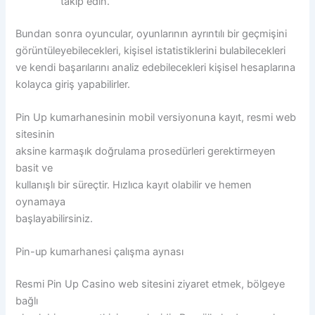
takip edin.
Bundan sonra oyuncular, oyunlarının ayrıntılı bir geçmişini
görüntüleyebilecekleri, kişisel istatistiklerini bulabilecekleri
ve kendi başarılarını analiz edebilecekleri kişisel hesaplarına
kolayca giriş yapabilirler.
Pin Up kumarhanesinin mobil versiyonuna kayıt, resmi web
sitesinin
aksine karmaşık doğrulama prosedürleri gerektirmeyen
basit ve
kullanışlı bir süreçtir. Hızlıca kayıt olabilir ve hemen
oynamaya
başlayabilirsiniz.
Pin-up kumarhanesi çalışma aynası
Resmi Pin Up Casino web sitesini ziyaret etmek, bölgeye
bağlı