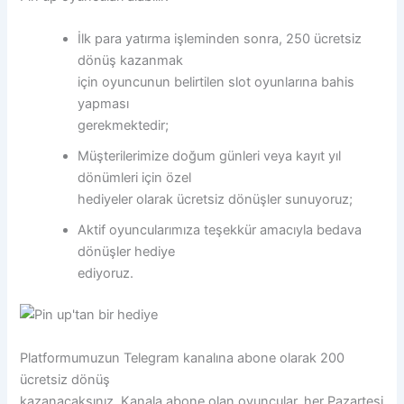
İlk para yatırma işleminden sonra, 250 ücretsiz
dönüş kazanmak
için oyuncunun belirtilen slot oyunlarına bahis
yapması
gerekmektedir;
Müşterilerimize doğum günleri veya kayıt yıl
dönümleri için özel
hediyeler olarak ücretsiz dönüşler sunuyoruz;
Aktif oyuncularımıza teşekkür amacıyla bedava
dönüşler hediye
ediyoruz.
Platformumuzun Telegram kanalına abone olarak 200
ücretsiz dönüş
kazanacaksınız. Kanala abone olan oyuncular, her Pazartesi