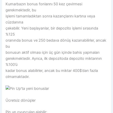
Kumarbazın bonus fonlarını 50 kez çevirmesi
gerekmektedir, bu
işlemi tamamladıktan sonra kazançlarını kartına veya
cüzdanına
çekebilir. Yeni başlayanlar, bir depozito işlemi sırasında
%125
oranında bonus ve 250 bedava dönüş kazanabilirler, ancak
bu
bonusun aktif olması için üç gün içinde bahis yapmaları
gerekmektedir. Ayrıca, ilk depozitoda depozito miktarının
%100’ü
kadar bonus alabilirler, ancak bu miktar 400$’dan fazla
olmamaktadır.
Ücretsiz dönüşler
Pin up oyuncuları alabilir: