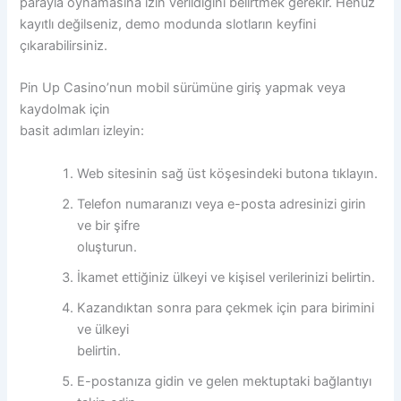
parayla oynamasına izin verildiğini belirtmek gerekir. Henüz
kayıtlı değilseniz, demo modunda slotların keyfini
çıkarabilirsiniz.
Pin Up Casino’nun mobil sürümüne giriş yapmak veya
kaydolmak için
basit adımları izleyin:
Web sitesinin sağ üst köşesindeki butona tıklayın.
Telefon numaranızı veya e-posta adresinizi girin
ve bir şifre
oluşturun.
İkamet ettiğiniz ülkeyi ve kişisel verilerinizi belirtin.
Kazandıktan sonra para çekmek için para birimini
ve ülkeyi
belirtin.
E-postanıza gidin ve gelen mektuptaki bağlantıyı