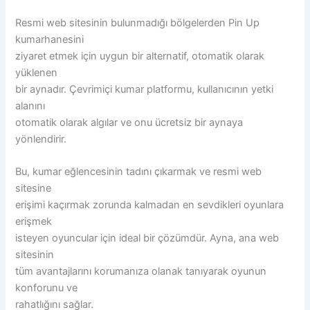
Resmi web sitesinin bulunmadığı bölgelerden Pin Up
kumarhanesini
ziyaret etmek için uygun bir alternatif, otomatik olarak
yüklenen
bir aynadır. Çevrimiçi kumar platformu, kullanıcının yetki
alanını
otomatik olarak algılar ve onu ücretsiz bir aynaya
yönlendirir.
Bu, kumar eğlencesinin tadını çıkarmak ve resmi web
sitesine
erişimi kaçırmak zorunda kalmadan en sevdikleri oyunlara
erişmek
isteyen oyuncular için ideal bir çözümdür. Ayna, ana web
sitesinin
tüm avantajlarını korumanıza olanak tanıyarak oyunun
konforunu ve
rahatlığını sağlar.