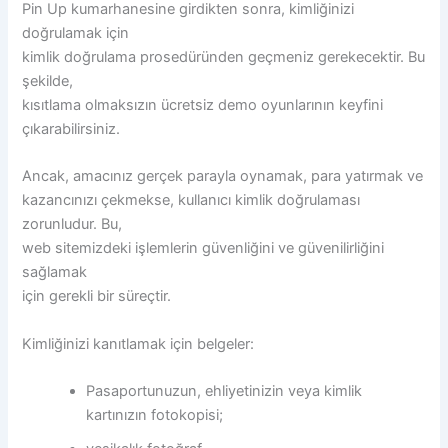
Pin Up kumarhanesine girdikten sonra, kimliğinizi
doğrulamak için
kimlik doğrulama prosedüründen geçmeniz gerekecektir. Bu
şekilde,
kısıtlama olmaksızın ücretsiz demo oyunlarının keyfini
çıkarabilirsiniz.
Ancak, amacınız gerçek parayla oynamak, para yatırmak ve
kazancınızı çekmekse, kullanıcı kimlik doğrulaması
zorunludur. Bu,
web sitemizdeki işlemlerin güvenliğini ve güvenilirliğini
sağlamak
için gerekli bir süreçtir.
Kimliğinizi kanıtlamak için belgeler:
Pasaportunuzun, ehliyetinizin veya kimlik
kartınızın fotokopisi;