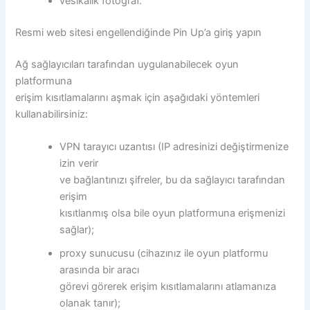
vesikalık fotoğraf.
Resmi web sitesi engellendiğinde Pin Up’a giriş yapın
Ağ sağlayıcıları tarafından uygulanabilecek oyun
platformuna
erişim kısıtlamalarını aşmak için aşağıdaki yöntemleri
kullanabilirsiniz:
VPN tarayıcı uzantısı (IP adresinizi değiştirmenize
izin verir
ve bağlantınızı şifreler, bu da sağlayıcı tarafından
erişim
kısıtlanmış olsa bile oyun platformuna erişmenizi
sağlar);
proxy sunucusu (cihazınız ile oyun platformu
arasında bir aracı
görevi görerek erişim kısıtlamalarını atlamanıza
olanak tanır);