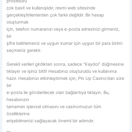
prosedürü
çok basit ve kullanışlıdır, resmi web sitesinde
gerçekleştirilenlerden çok farklı değildir. Bir hesap
oluşturmak
için, telefon numaranızı veya e-posta adresinizi girmeniz,
bir
şifre belirlemeniz ve uygun kumar için uygun bir para birimi
seçmeniz gerekir.
Gerekli verileri girdikten sonra, sadece “Kaydol” düğmesine
tıklayın ve işiniz bitti! Hesabınız oluşturuldu ve kullanıma
hazır. Hesabınızı etkinleştirmek için, Pin Up Casino’dan size
bir
e-posta ile gönderilecek olan bağlantıya tıklayın. Bu,
hesabınızın
tamamen işlevsel olmasını ve casinomuzun tüm
özelliklerine
erişebilmenizi sağlayacak önemli bir adımdır.