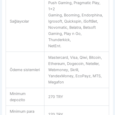
Push Gaming, Pragmatic Play,
1×2
Gaming, Booming, Endorphina,
Sağlayıcılar
Igrosoft, Quickspin, iSoftBet,
Novomatic, Belatra, Betsoft
Gaming, Play n Go,
Thunderkick,
NetEnt.
Mastercard, Visa, Qiwi, Bitcoin,
Ethereum, Dogecoin, Neteller,
Ödeme sistemleri
Webmoney, Skrill,
YandexMoney, EcoPayz, MTS,
Megafon
Minimum
270 TRY
depozito
Minimum para
270 TRY