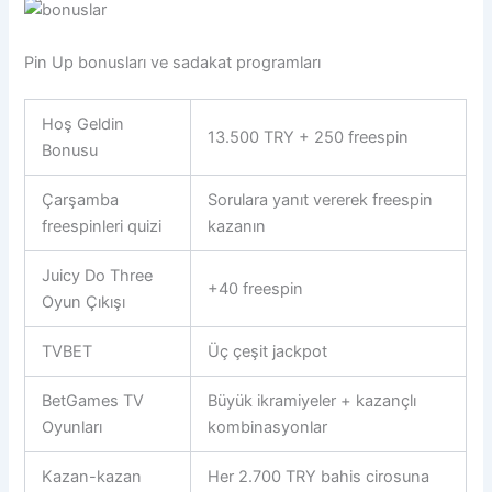
Pin Up bonusları ve sadakat programları
Hoş Geldin
13.500 TRY + 250 freespin
Bonusu
Çarşamba
Sorulara yanıt vererek freespin
freespinleri quizi
kazanın
Juicy Do Three
+40 freespin
Oyun Çıkışı
TVBET
Üç çeşit jackpot
BetGames TV
Büyük ikramiyeler + kazançlı
Oyunları
kombinasyonlar
Kazan-kazan
Her 2.700 TRY bahis cirosuna