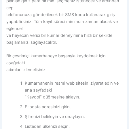
planladığınız para birimini seçmeniz istenecek ve ardından
cep
telefonunuza gönderilecek bir SMS kodu kullanarak giriş
yapabilirsiniz. Tüm kayıt süreci minimum zaman alacak ve
eğlenceli
ve heyecan verici bir kumar deneyimine hızlı bir şekilde
başlamanızı sağlayacaktır.
Bir çevrimiçi kumarhaneye başarıyla kaydolmak için
aşağıdaki
adımları izlemelisiniz:
Kumarhanenin resmi web sitesini ziyaret edin ve
ana sayfadaki
“Kaydol” düğmesine tıklayın.
E-posta adresinizi girin.
Şifrenizi belirleyin ve onaylayın.
Listeden ülkenizi seçin.