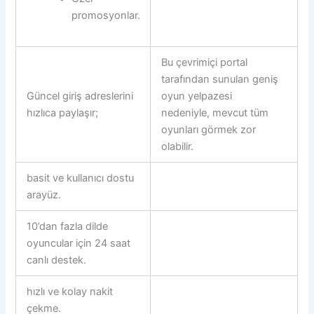
promosyonlar.
Bu çevrimiçi portal
tarafından sunulan geniş
Güncel giriş adreslerini
oyun yelpazesi
hızlıca paylaşır;
nedeniyle, mevcut tüm
oyunları görmek zor
olabilir.
basit ve kullanıcı dostu
arayüz.
10’dan fazla dilde
oyuncular için 24 saat
canlı destek.
hızlı ve kolay nakit
çekme.