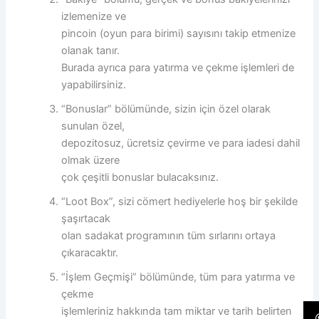
izlemenize ve
pincoin (oyun para birimi) sayısını takip etmenize
olanak tanır.
Burada ayrıca para yatırma ve çekme işlemleri de
yapabilirsiniz.
“Bonuslar” bölümünde, sizin için özel olarak
sunulan özel,
depozitosuz, ücretsiz çevirme ve para iadesi dahil
olmak üzere
çok çeşitli bonuslar bulacaksınız.
“Loot Box”, sizi cömert hediyelerle hoş bir şekilde
şaşırtacak
olan sadakat programının tüm sırlarını ortaya
çıkaracaktır.
“İşlem Geçmişi” bölümünde, tüm para yatırma ve
çekme
işlemleriniz hakkında tam miktar ve tarih belirten